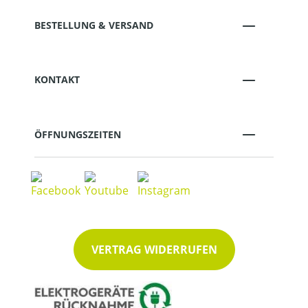
BESTELLUNG & VERSAND
KONTAKT
ÖFFNUNGSZEITEN
VERTRAG WIDERRUFEN