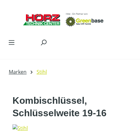
Zum Hauptinhalt springen
Marken
Stihl
Kombischlüssel,
Schlüsselweite 19-16