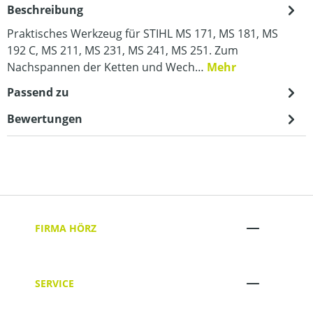
Beschreibung
Praktisches Werkzeug für STIHL MS 171, MS 181, MS
192 C, MS 211, MS 231, MS 241, MS 251. Zum
Nachspannen der Ketten und Wech…
Mehr
Passend zu
Bewertungen
FIRMA HÖRZ
SERVICE