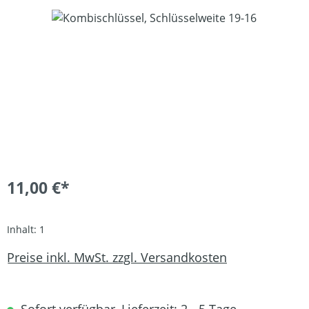
Bildergalerie überspringen
11,00 €*
Inhalt:
1
Preise inkl. MwSt. zzgl. Versandkosten