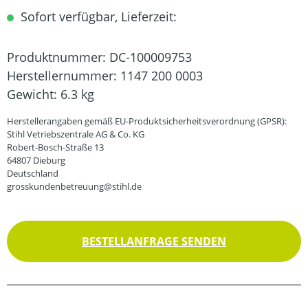
Sofort verfügbar, Lieferzeit:
Produktnummer:
DC-100009753
Herstellernummer:
1147 200 0003
Gewicht:
6.3 kg
Herstellerangaben gemäß EU-Produktsicherheitsverordnung (GPSR):
Stihl Vetriebszentrale AG & Co. KG
Robert-Bosch-Straße 13
64807 Dieburg
Deutschland
grosskundenbetreuung@stihl.de
BESTELLANFRAGE SENDEN