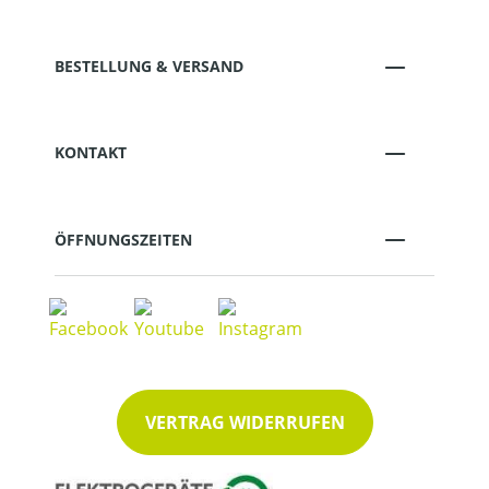
BESTELLUNG & VERSAND
KONTAKT
ÖFFNUNGSZEITEN
VERTRAG WIDERRUFEN