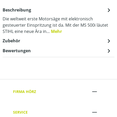
Beschreibung
Die weltweit erste Motorsäge mit elektronisch
gesteuerter Einspritzung ist da. Mit der MS 500i läutet
STIHL eine neue Ära in…
Mehr
Zubehör
Bewertungen
FIRMA HÖRZ
SERVICE