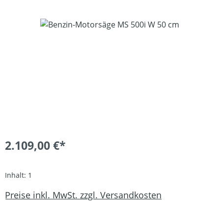
Bildergalerie überspringen
2.109,00 €*
Inhalt:
1
Preise inkl. MwSt. zzgl. Versandkosten