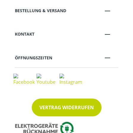
BESTELLUNG & VERSAND
KONTAKT
ÖFFNUNGSZEITEN
VERTRAG WIDERRUFEN