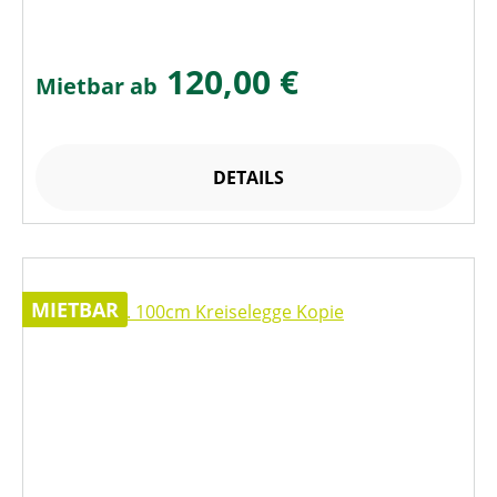
120,00 €
Mietbar ab
DETAILS
MIETBAR