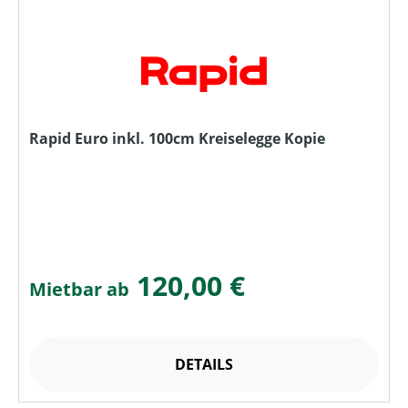
Rapid Euro inkl. 100cm Kreiselegge Kopie
120,00 €
Mietbar ab
DETAILS