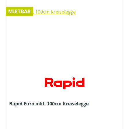
MIETBAR
Rapid Euro inkl. 100cm Kreiselegge