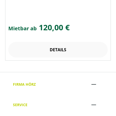
120,00 €
Mietbar ab
DETAILS
FIRMA HÖRZ
SERVICE