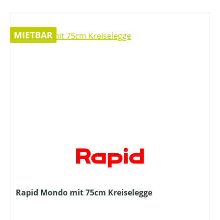
MIETBAR
Rapid Mondo mit 75cm Kreiselegge