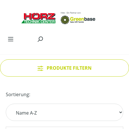
Zum Hauptinhalt springen
PRODUKTE FILTERN
Sortierung: