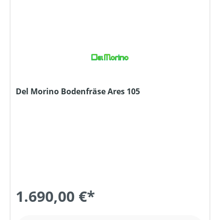
Del Morino Bodenfräse Ares 105
1.690,00 €*