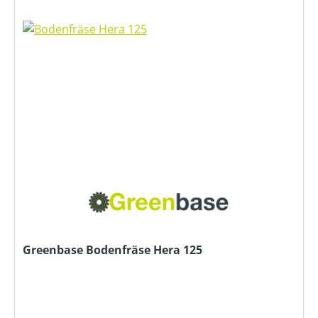
Greenbase Bodenfräse Hera 125