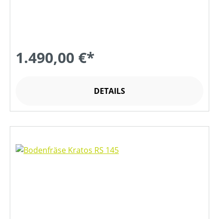
1.490,00 €*
DETAILS