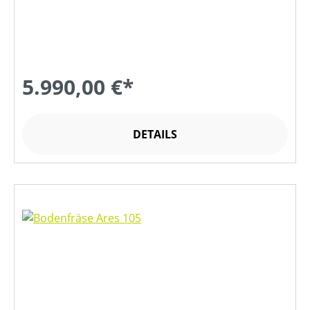
5.990,00 €*
DETAILS