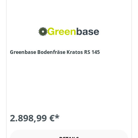
Greenbase Bodenfräse Kratos RS 145
2.898,99 €*