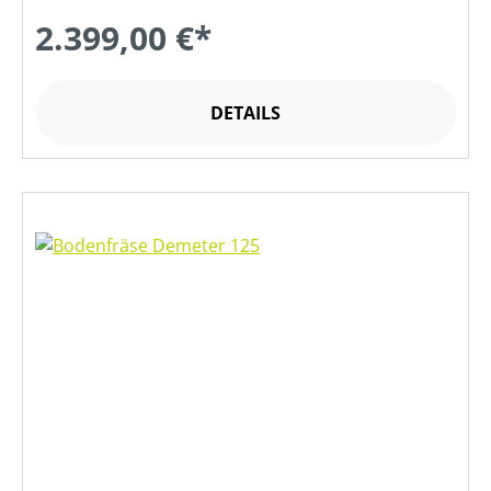
2.399,00 €*
DETAILS