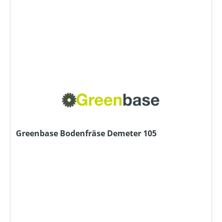
Greenbase Bodenfräse Demeter 105