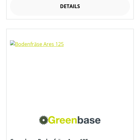
DETAILS