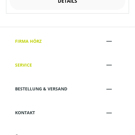
DETAILS
FIRMA HÖRZ
SERVICE
BESTELLUNG & VERSAND
KONTAKT