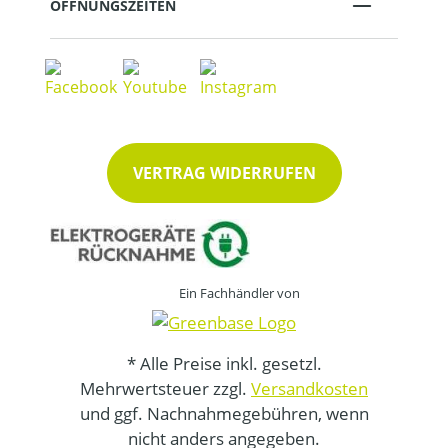
ÖFFNUNGSZEITEN
VERTRAG WIDERRUFEN
Ein Fachhändler von
* Alle Preise inkl. gesetzl.
Mehrwertsteuer zzgl.
Versandkosten
und ggf. Nachnahmegebühren, wenn
nicht anders angegeben.