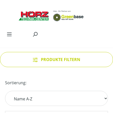
Zum Hauptinhalt springen
PRODUKTE FILTERN
Sortierung: