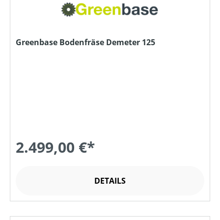
Greenbase Bodenfräse Demeter 125
2.499,00 €*
DETAILS