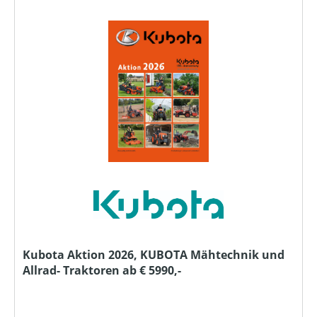
Kubota Aktion 2026, KUBOTA Mähtechnik und
Allrad- Traktoren ab € 5990,-