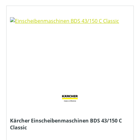
Kärcher Einscheibenmaschinen BDS 43/150 C
Classic