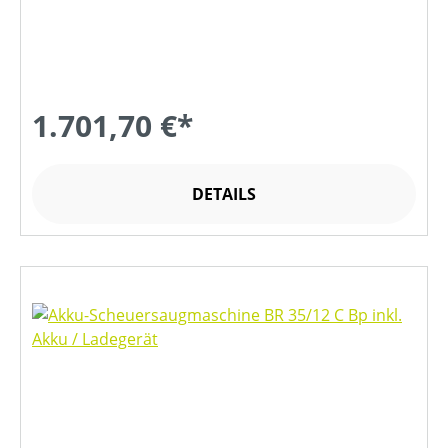
1.701,70 €*
DETAILS