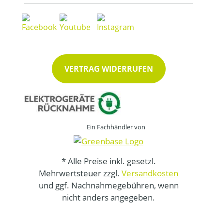
VERTRAG WIDERRUFEN
Ein Fachhändler von
* Alle Preise inkl. gesetzl.
Mehrwertsteuer zzgl.
Versandkosten
und ggf. Nachnahmegebühren, wenn
nicht anders angegeben.