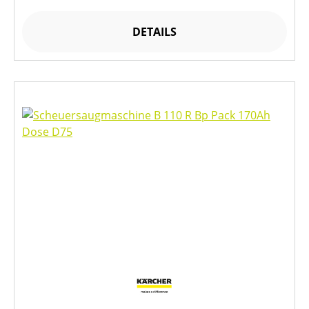
DETAILS