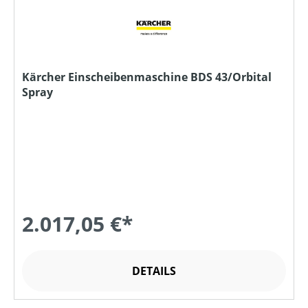
Kärcher Einscheibenmaschine BDS 43/Orbital
Spray
2.017,05 €*
DETAILS