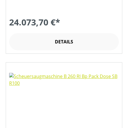
24.073,70 €*
DETAILS