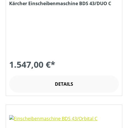
Kärcher Einscheibenmaschine BDS 43/DUO C
1.547,00 €*
DETAILS