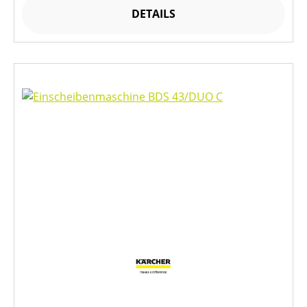
DETAILS