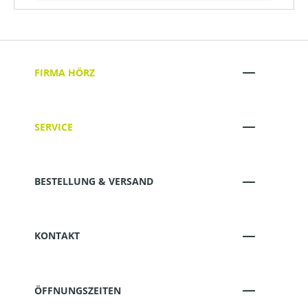
FIRMA HÖRZ
SERVICE
BESTELLUNG & VERSAND
KONTAKT
ÖFFNUNGSZEITEN