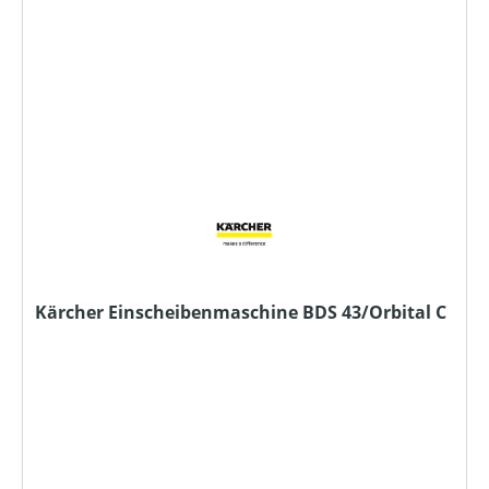
Kärcher Einscheibenmaschine BDS 43/Orbital C