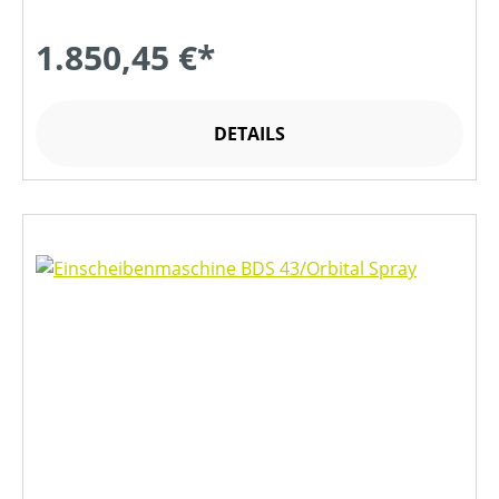
1.850,45 €*
DETAILS