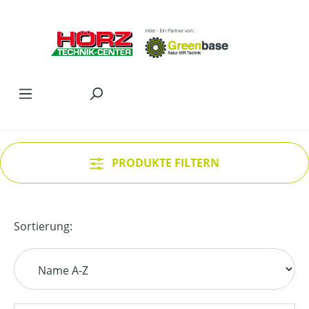
Zum Hauptinhalt springen
PRODUKTE FILTERN
Sortierung: