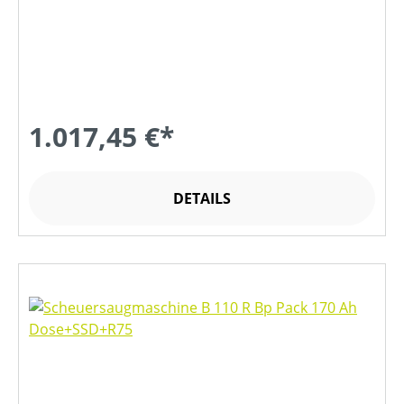
1.017,45 €*
DETAILS