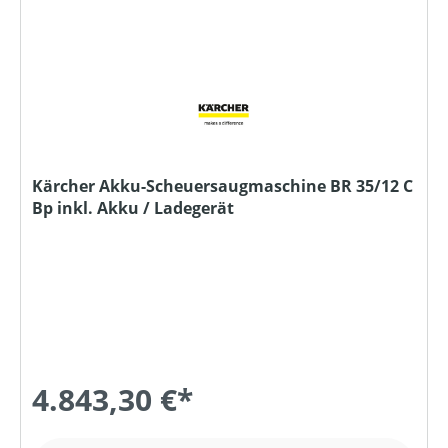
Kärcher Akku-Scheuersaugmaschine BR 35/12 C
Bp inkl. Akku / Ladegerät
4.843,30 €*