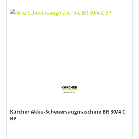
Kärcher Akku-Scheuersaugmaschine BR 30/4 C
BP