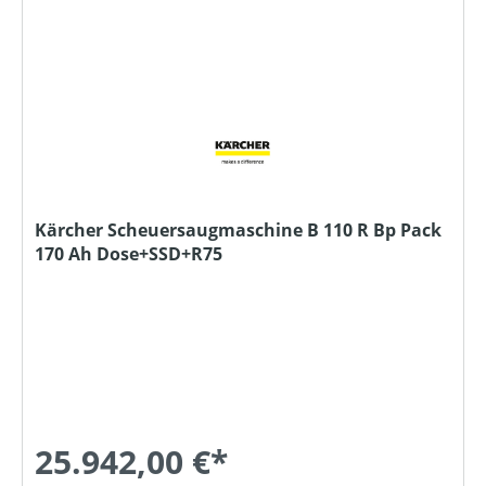
Kärcher Scheuersaugmaschine B 110 R Bp Pack
170 Ah Dose+SSD+R75
25.942,00 €*