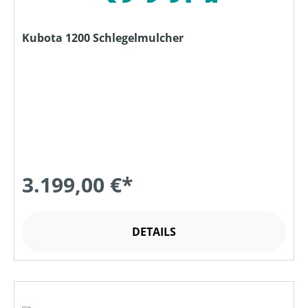
Kubota 1200 Schlegelmulcher
3.199,00 €*
DETAILS