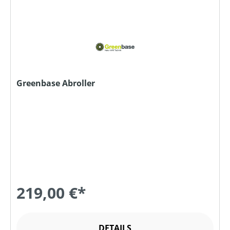
Greenbase Abroller
219,00 €*
DETAILS