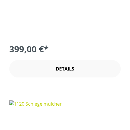
399,00 €*
DETAILS