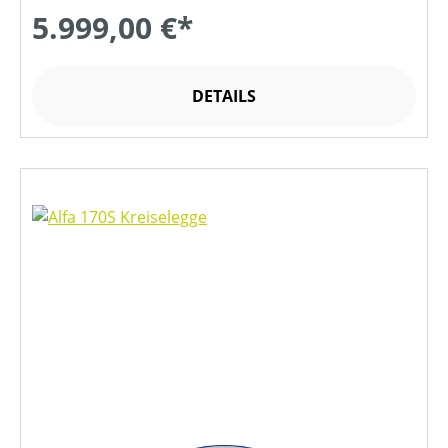
5.999,00 €*
DETAILS