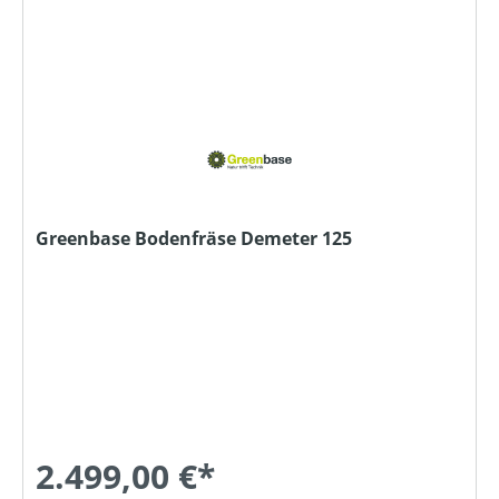
Greenbase Bodenfräse Demeter 125
2.499,00 €*