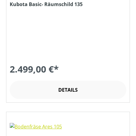
Kubota Basic- Räumschild 135
2.499,00 €*
DETAILS