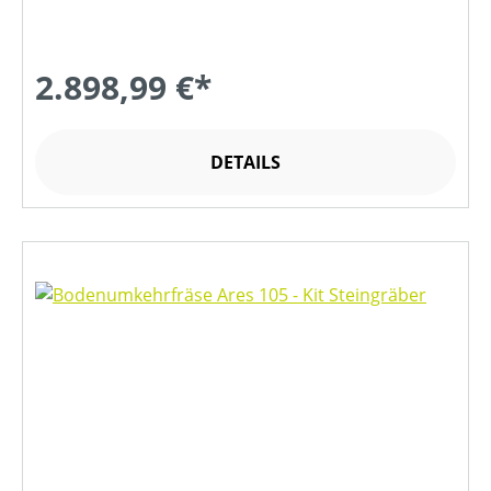
2.898,99 €*
DETAILS