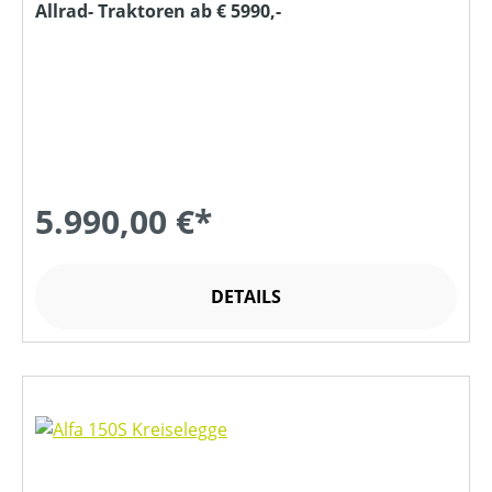
Allrad- Traktoren ab € 5990,-
5.990,00 €*
DETAILS