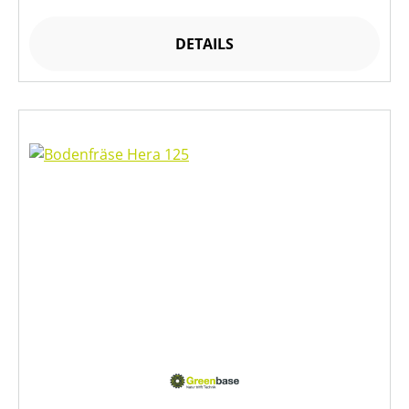
DETAILS