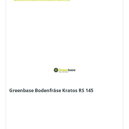
Greenbase Bodenfräse Kratos RS 145