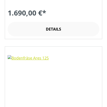
1.690,00 €*
DETAILS