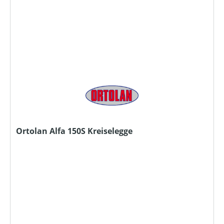
Ortolan Alfa 150S Kreiselegge