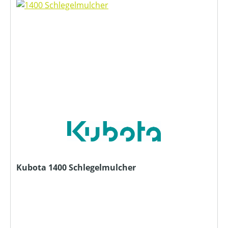
Kubota 1400 Schlegelmulcher