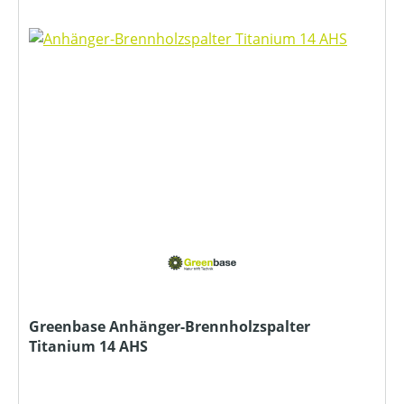
Greenbase Anhänger-Brennholzspalter
Titanium 14 AHS