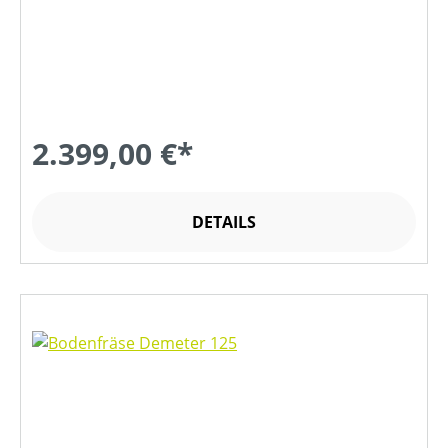
2.399,00 €*
DETAILS