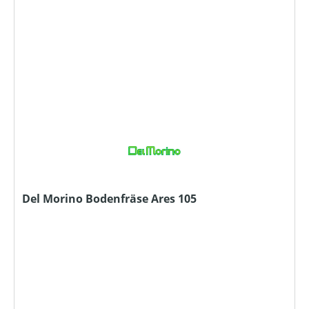
Del Morino Bodenfräse Ares 105