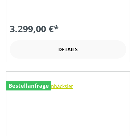
3.299,00 €*
DETAILS
Bestellanfrage