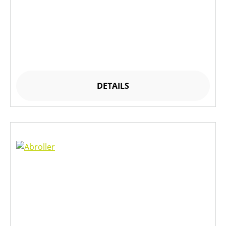
DETAILS