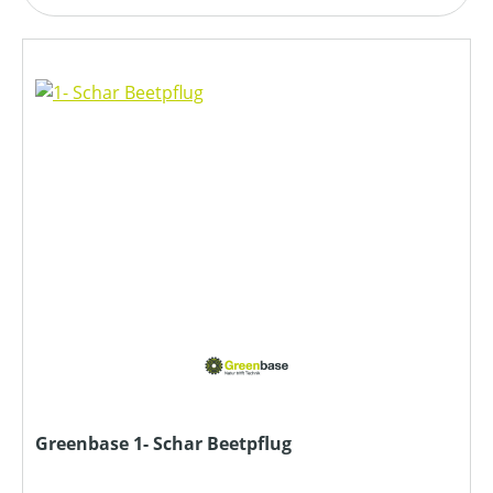
Greenbase 1- Schar Beetpflug