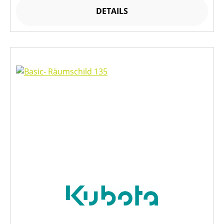
DETAILS