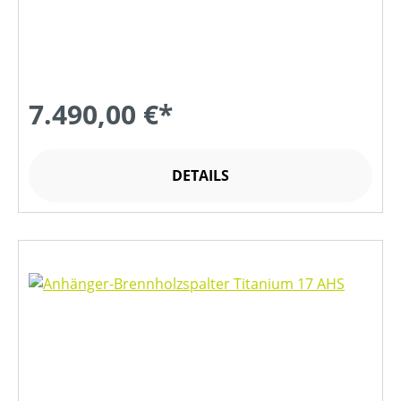
7.490,00 €*
DETAILS