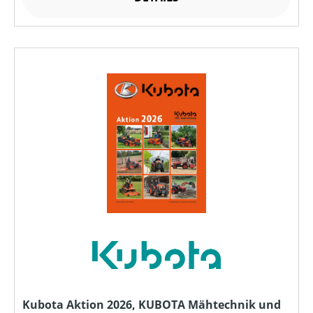
Kubota Aktion 2026, KUBOTA Mähtechnik und