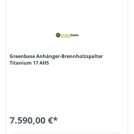
Greenbase Anhänger-Brennholzspalter
Titanium 17 AHS
7.590,00 €*