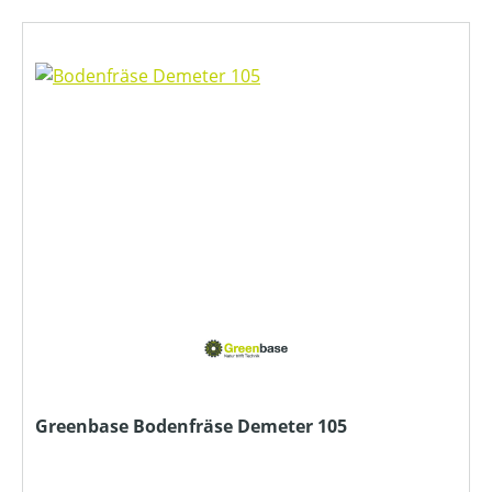
Greenbase Bodenfräse Demeter 105