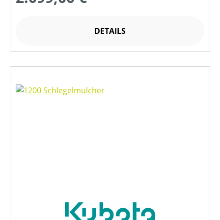
DETAILS