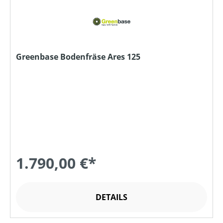
Greenbase Bodenfräse Ares 125
1.790,00 €*
DETAILS