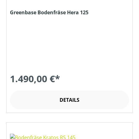
Greenbase Bodenfräse Hera 125
1.490,00 €*
DETAILS