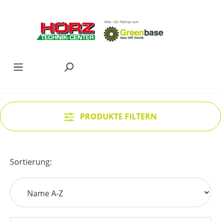
Zum Hauptinhalt springen
PRODUKTE FILTERN
Sortierung: