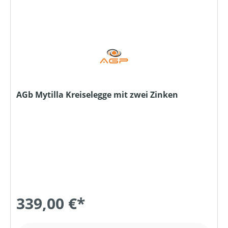
AGb Mytilla Kreiselegge mit zwei Zinken
339,00 €*