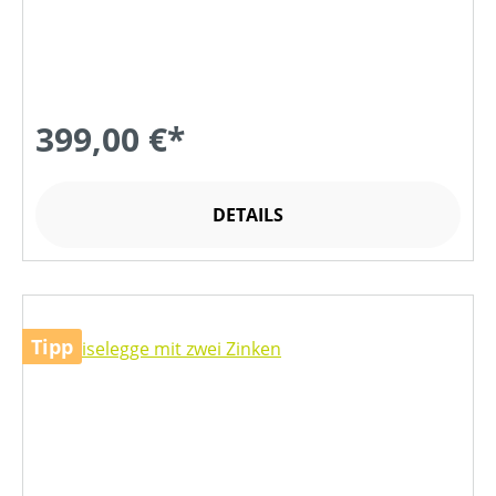
399,00 €*
DETAILS
Tipp