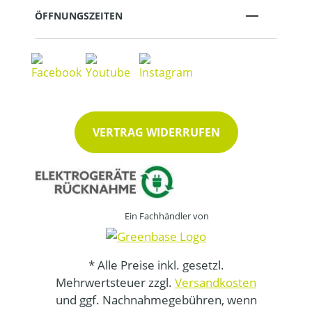
ÖFFNUNGSZEITEN
VERTRAG WIDERRUFEN
Ein Fachhändler von
* Alle Preise inkl. gesetzl.
Mehrwertsteuer zzgl.
Versandkosten
und ggf. Nachnahmegebühren, wenn