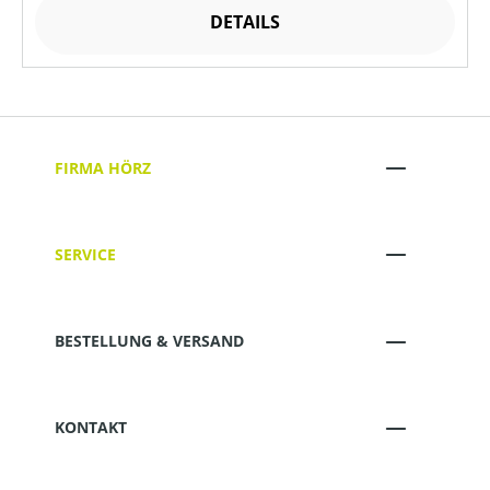
DETAILS
FIRMA HÖRZ
SERVICE
BESTELLUNG & VERSAND
KONTAKT