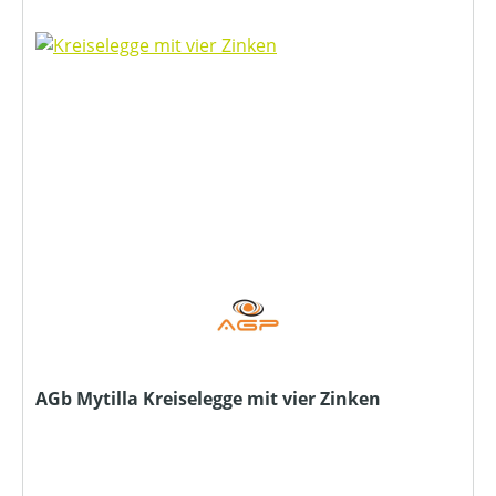
AGb Mytilla Kreiselegge mit vier Zinken