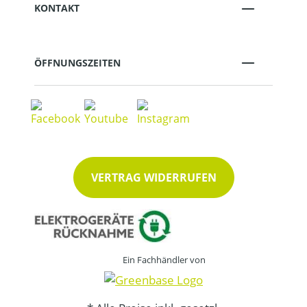
KONTAKT
ÖFFNUNGSZEITEN
VERTRAG WIDERRUFEN
Ein Fachhändler von