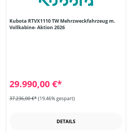
Kubota RTVX1110 TW Mehrzweckfahrzeug m.
Vollkabine- Aktion 2026
29.990,00 €*
37.236,00 €*
(19.46% gespart)
DETAILS