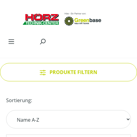
Zum Hauptinhalt springen
PRODUKTE FILTERN
Sortierung: