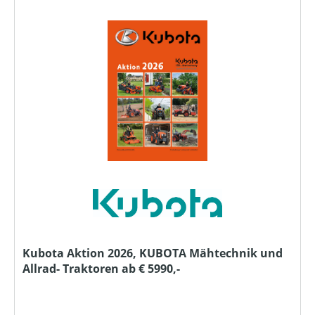
Kubota Aktion 2026, KUBOTA Mähtechnik und
Allrad- Traktoren ab € 5990,-