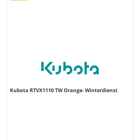
Kubota RTVX1110 TW Orange- Winterdienst