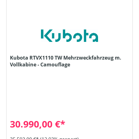
Kubota RTVX1110 TW Mehrzweckfahrzeug m.
Vollkabine - Camouflage
30.990,00 €*