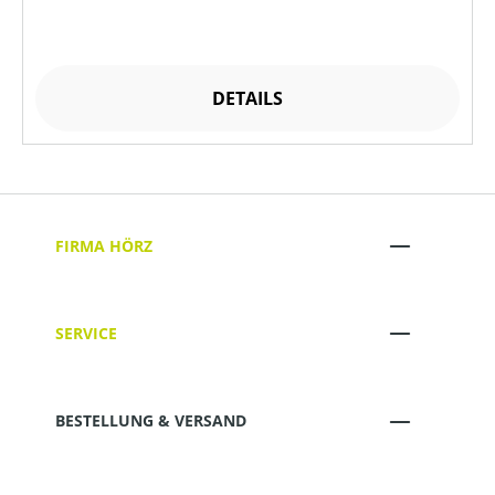
DETAILS
FIRMA HÖRZ
SERVICE
BESTELLUNG & VERSAND