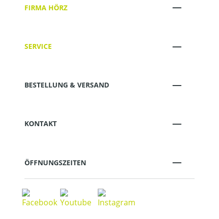
FIRMA HÖRZ
SERVICE
BESTELLUNG & VERSAND
KONTAKT
ÖFFNUNGSZEITEN