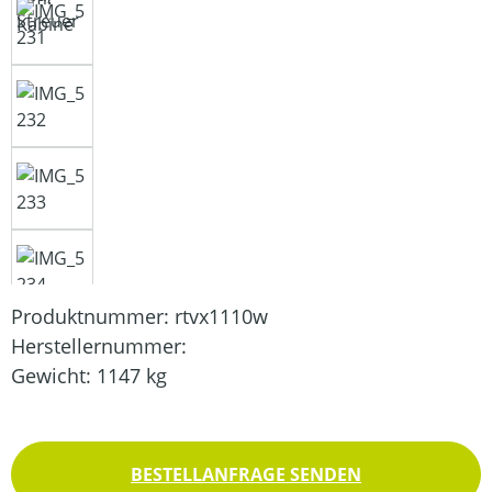
Produktnummer:
rtvx1110w
Herstellernummer:
Gewicht:
1147 kg
BESTELLANFRAGE SENDEN