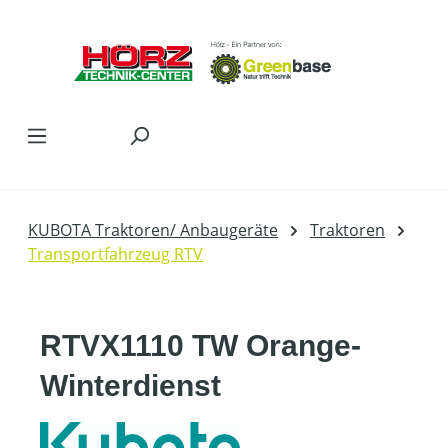
Zum Hauptinhalt springen
KUBOTA Traktoren/ Anbaugeräte
Traktoren
Transportfahrzeug RTV
RTVX1110 TW Orange-
Winterdienst