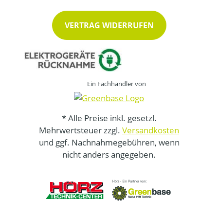
VERTRAG WIDERRUFEN
Ein Fachhändler von
* Alle Preise inkl. gesetzl.
Mehrwertsteuer zzgl.
Versandkosten
und ggf. Nachnahmegebühren, wenn
nicht anders angegeben.