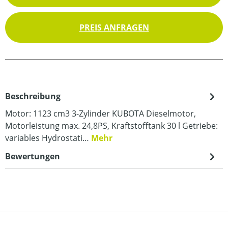
PREIS ANFRAGEN
Beschreibung
Motor: 1123 cm3 3-Zylinder KUBOTA Dieselmotor,
Motorleistung max. 24,8PS, Kraftstofftank 30 l Getriebe:
variables Hydrostati…
Mehr
Bewertungen