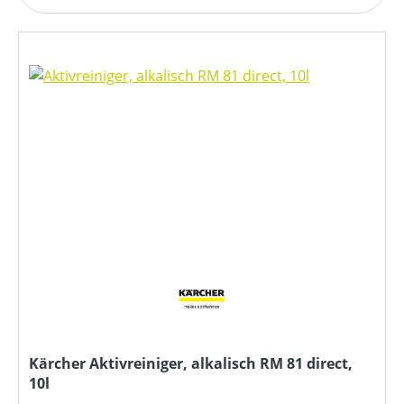
Kärcher Aktivreiniger, alkalisch RM 81 direct,
10l