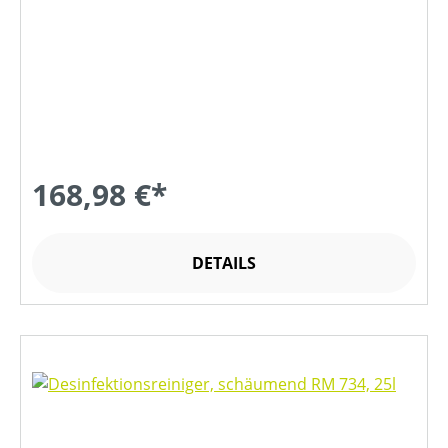
168,98 €*
DETAILS