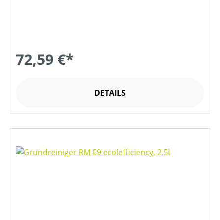
72,59 €*
DETAILS