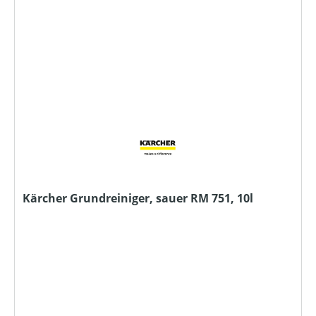
Kärcher Grundreiniger, sauer RM 751, 10l