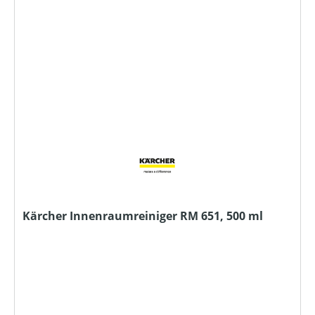
Kärcher Innenraumreiniger RM 651, 500 ml