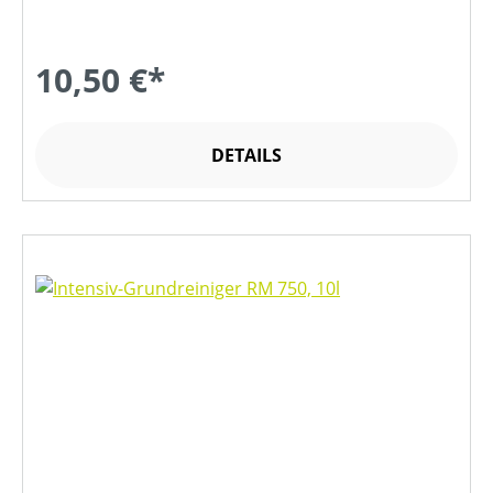
10,50 €*
DETAILS