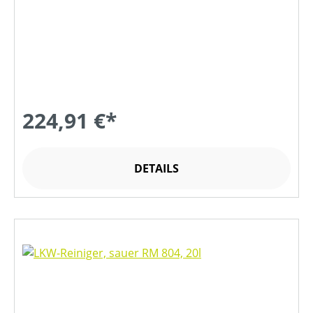
224,91 €*
DETAILS