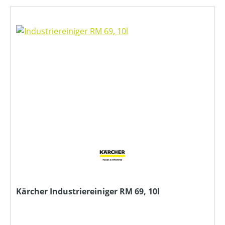
Kärcher Industriereiniger RM 69, 10l