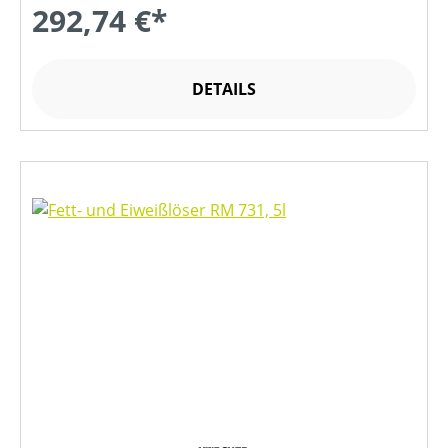
292,74 €*
DETAILS