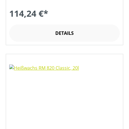
114,24 €*
DETAILS