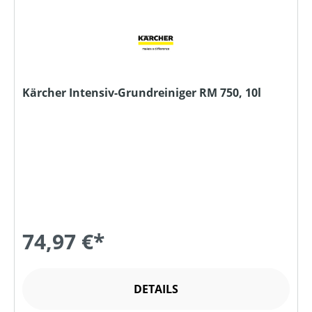
Kärcher Intensiv-Grundreiniger RM 750, 10l
74,97 €*
DETAILS