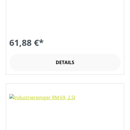
61,88 €*
DETAILS