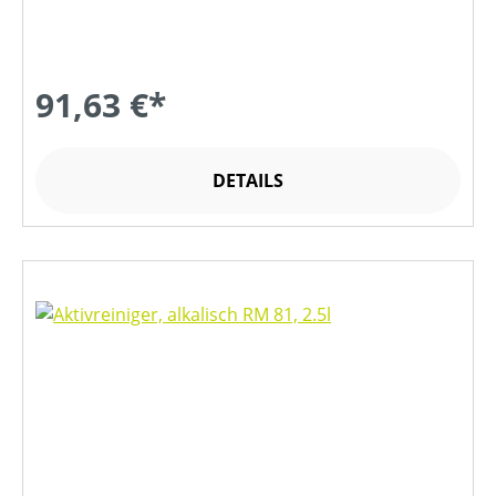
91,63 €*
DETAILS