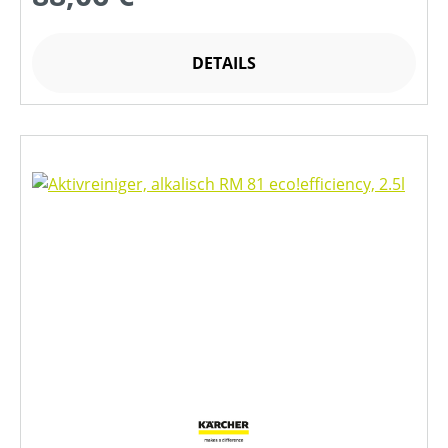
DETAILS