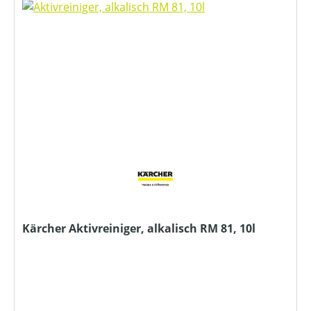
Kärcher Aktivreiniger, alkalisch RM 81, 10l