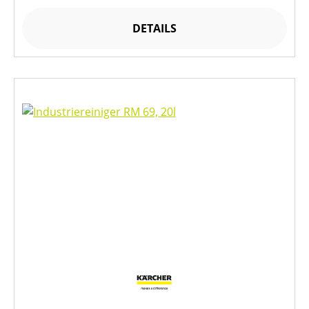
DETAILS