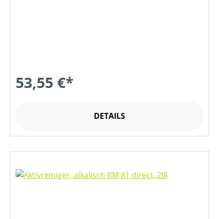
53,55 €*
DETAILS