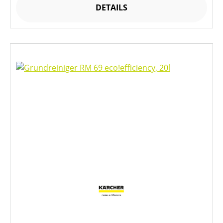
DETAILS