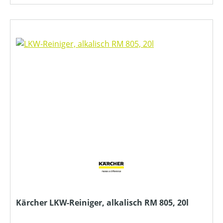
Kärcher LKW-Reiniger, alkalisch RM 805, 20l