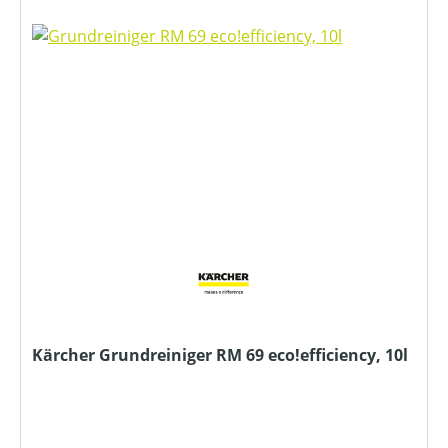
Kärcher Grundreiniger RM 69 eco!efficiency, 10l