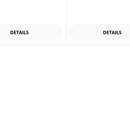
DETAILS
DETAILS