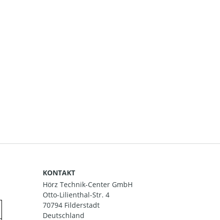
KONTAKT
Hörz Technik-Center GmbH
Otto-Lilienthal-Str. 4
70794 Filderstadt
Deutschland