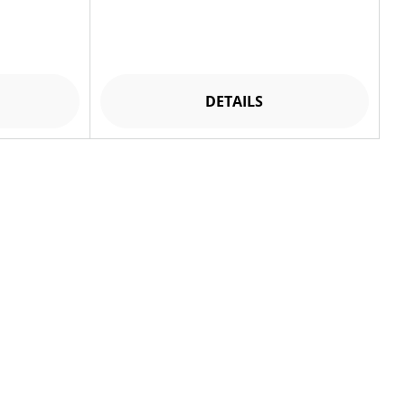
DETAILS