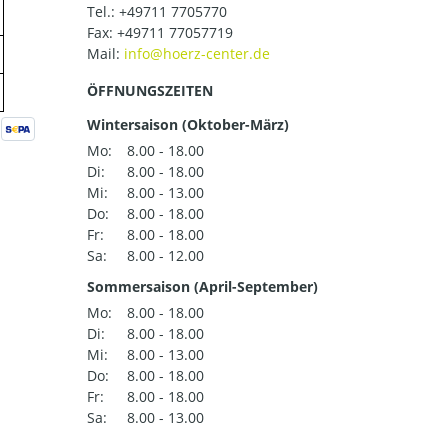
Tel.:
+49711 7705770
Fax: +49711 77057719
Mail:
ÖFFNUNGSZEITEN
Wintersaison (Oktober-März)
Mo:
8.00 - 18.00
Di:
8.00 - 18.00
Mi:
8.00 - 13.00
Do:
8.00 - 18.00
Fr:
8.00 - 18.00
Sa:
8.00 - 12.00
Sommersaison (April-September)
Mo:
8.00 - 18.00
Di:
8.00 - 18.00
Mi:
8.00 - 13.00
Do:
8.00 - 18.00
Fr:
8.00 - 18.00
Sa:
8.00 - 13.00