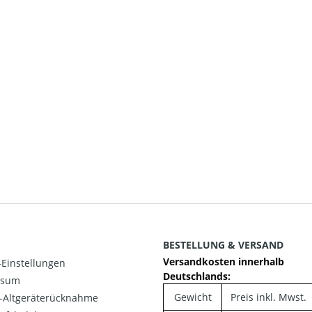
BESTELLUNG & VERSAND
Versandkosten innerhalb
Einstellungen
Deutschlands:
ssum
Gewicht
Preis inkl. Mwst.
o-Altgeräterücknahme