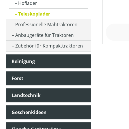
Hoflader
Teleskoplader
Professionelle Mähtraktoren
Anbaugeräte für Traktoren
Zubehör für Kompakttraktoren
Reinigung
Forst
Landtechnik
Geschenkideen