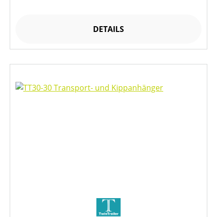
DETAILS