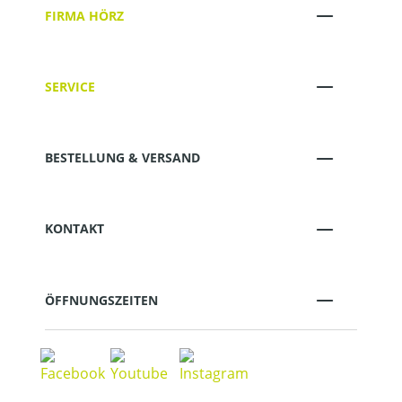
FIRMA HÖRZ
SERVICE
BESTELLUNG & VERSAND
KONTAKT
ÖFFNUNGSZEITEN