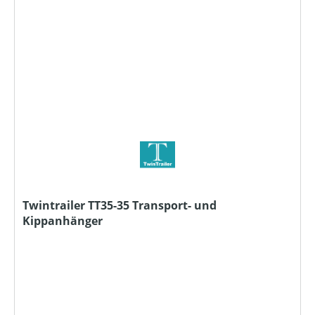
Twintrailer TT35-35 Transport- und
Kippanhänger