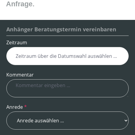
Anfrage.
Anhänger Beratungstermin vereinbaren
Zeitraum
Kommentar
Anrede
*