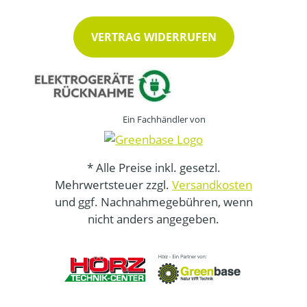
VERTRAG WIDERRUFEN
Ein Fachhändler von
* Alle Preise inkl. gesetzl.
Mehrwertsteuer zzgl.
Versandkosten
und ggf. Nachnahmegebühren, wenn
nicht anders angegeben.