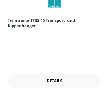
Twintrailer TT35-40 Transport- und
Kippanhänger
DETAILS