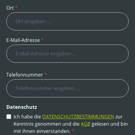
Ort
*
E-Mail-Adresse
*
Telefonnummer
*
Datenschutz
Ich habe die
DATENSCHUTZBESTIMMUNGEN
zur
Kenntnis genommen und die
AGB
gelesen und bin
mit ihnen einverstanden.
*