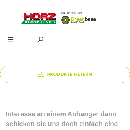
Zum Hauptinhalt springen
PRODUKTE FILTERN
Interesse an einem Anhänger dann
schicken Sie uns doch einfach eine