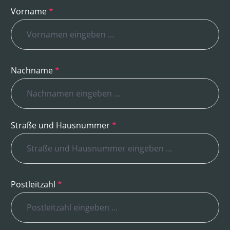
Vorname
*
Nachname
*
Straße und Hausnummer
*
Postleitzahl
*