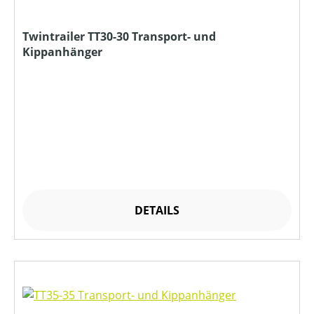
Twintrailer TT30-30 Transport- und
Kippanhänger
DETAILS