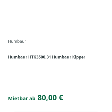
Humbaur
Humbaur HTK3500.31 Humbaur Kipper
80,00 €
Mietbar ab