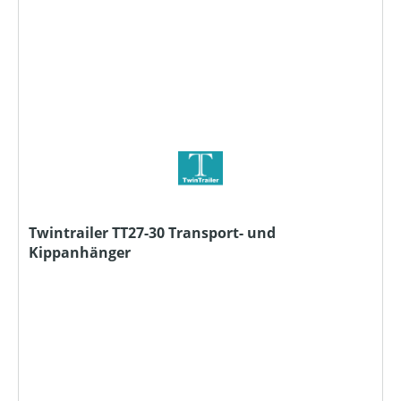
Twintrailer TT27-30 Transport- und
Kippanhänger