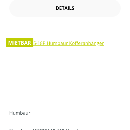
DETAILS
MIETBAR
Humbaur