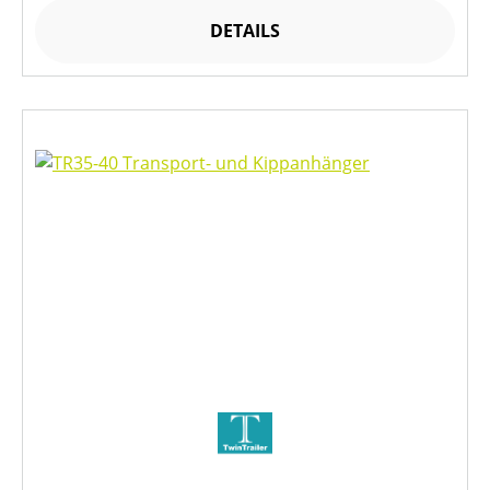
DETAILS