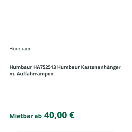
Humbaur
Humbaur HA752513 Humbaur Kastenanhänger
m. Auffahrrampen
40,00 €
Mietbar ab