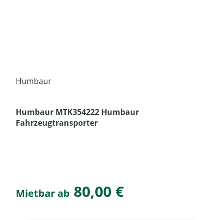
Humbaur
Humbaur MTK354222 Humbaur
Fahrzeugtransporter
80,00 €
Mietbar ab