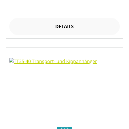
DETAILS