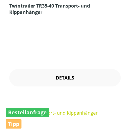
Twintrailer TR35-40 Transport- und
Kippanhänger
DETAILS
Bestellanfrage
Tipp