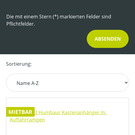
Die mit einem Stern (*) markierten Felder sind
Pflichtfelder.
ABSENDEN
Sortierung:
MIETBAR