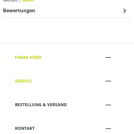
Bewertungen
FIRMA HÖRZ
SERVICE
BESTELLUNG & VERSAND
KONTAKT