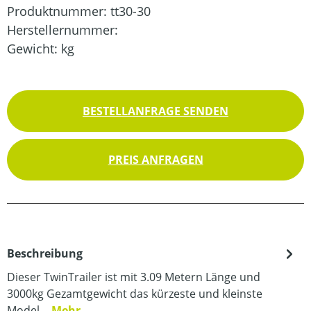
Produktnummer:
tt30-30
Herstellernummer:
Gewicht:
kg
BESTELLANFRAGE SENDEN
PREIS ANFRAGEN
Beschreibung
Dieser TwinTrailer ist mit 3.09 Metern Länge und
3000kg Gezamtgewicht das kürzeste und kleinste
Model…
Mehr