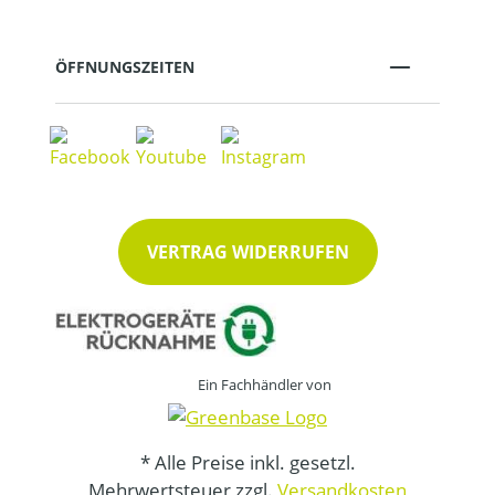
ÖFFNUNGSZEITEN
VERTRAG WIDERRUFEN
Ein Fachhändler von
* Alle Preise inkl. gesetzl.
Mehrwertsteuer zzgl.
Versandkosten