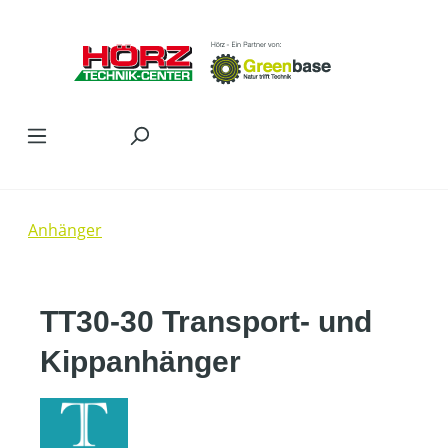
Zum Hauptinhalt springen
Anhänger
TT30-30 Transport- und
Kippanhänger