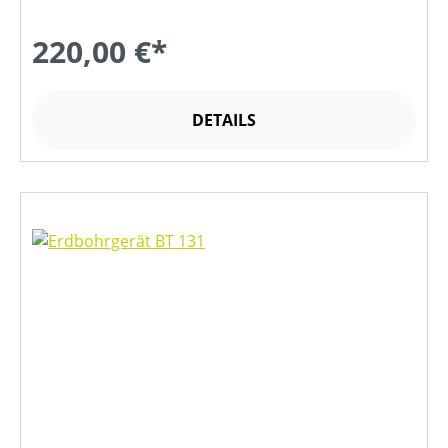
220,00 €*
DETAILS