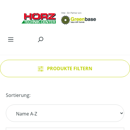
Zum Hauptinhalt springen
PRODUKTE FILTERN
Sortierung: