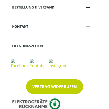
BESTELLUNG & VERSAND
KONTAKT
ÖFFNUNGSZEITEN
VERTRAG WIDERRUFEN