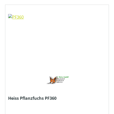
Heiss Pflanzfuchs PF360