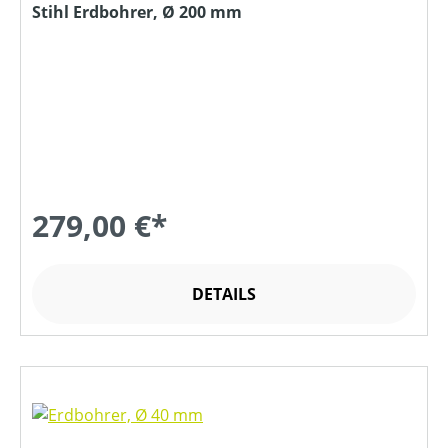
Stihl Erdbohrer, Ø 200 mm
279,00 €*
DETAILS