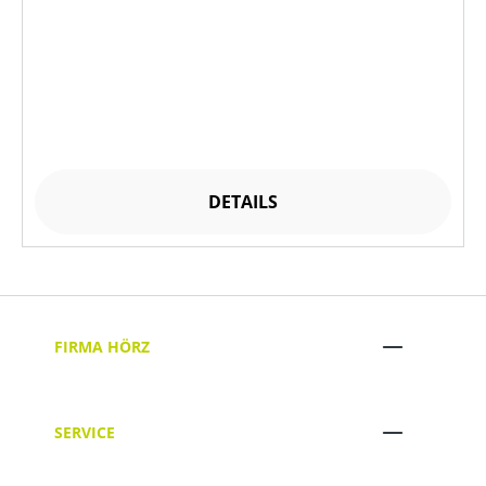
DETAILS
FIRMA HÖRZ
SERVICE