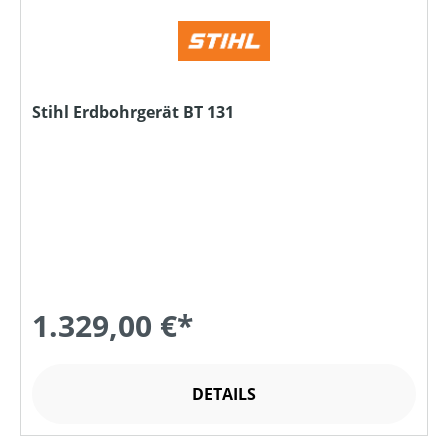
Stihl Erdbohrgerät BT 131
1.329,00 €*
DETAILS