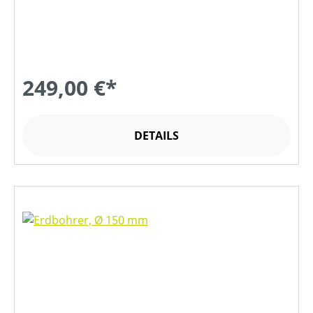
249,00 €*
DETAILS