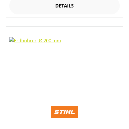
DETAILS