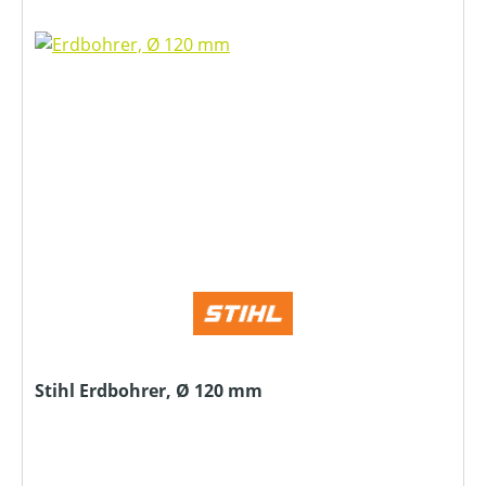
Stihl Erdbohrer, Ø 120 mm