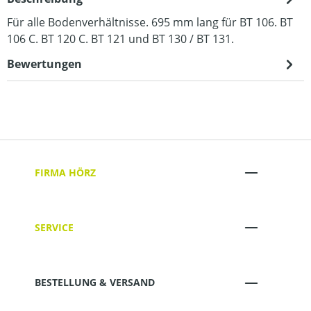
Für alle Bodenverhältnisse. 695 mm lang für BT 106. BT
106 C. BT 120 C. BT 121 und BT 130 / BT 131.
Bewertungen
FIRMA HÖRZ
SERVICE
BESTELLUNG & VERSAND