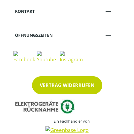
KONTAKT
ÖFFNUNGSZEITEN
VERTRAG WIDERRUFEN
Ein Fachhändler von