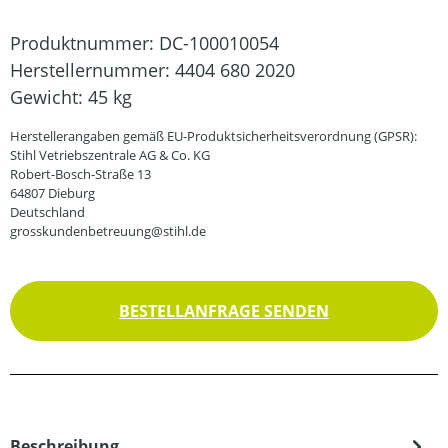
Produktnummer:
DC-100010054
Herstellernummer:
4404 680 2020
Gewicht:
45 kg
Herstellerangaben gemäß EU-Produktsicherheitsverordnung (GPSR):
Stihl Vetriebszentrale AG & Co. KG
Robert-Bosch-Straße 13
64807 Dieburg
Deutschland
grosskundenbetreuung@stihl.de
BESTELLANFRAGE SENDEN
Beschreibung