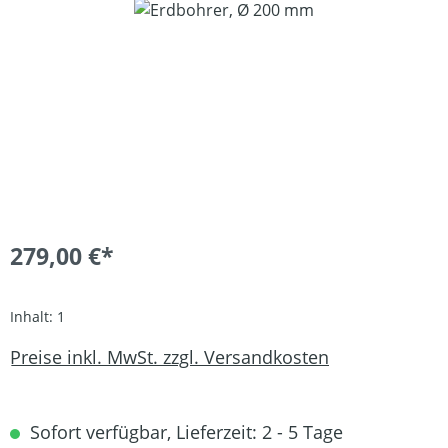
Bildergalerie überspringen
279,00 €*
Inhalt:
1
Preise inkl. MwSt. zzgl. Versandkosten
Sofort verfügbar, Lieferzeit: 2 - 5 Tage