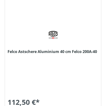
Felco Astschere Aluminium 40 cm Felco 200A-40
112,50 €*