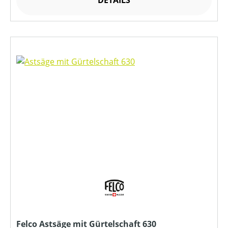
DETAILS
Felco Astsäge mit Gürtelschaft 630