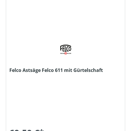
Felco Astsäge Felco 611 mit Gürtelschaft