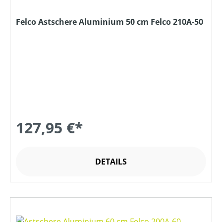
Felco Astschere Aluminium 50 cm Felco 210A-50
127,95 €*
DETAILS