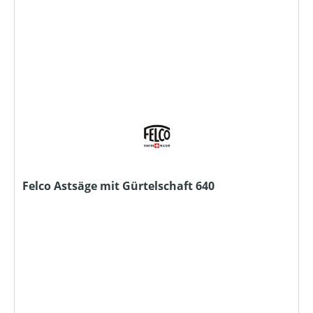
Felco Astsäge mit Gürtelschaft 640