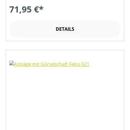
71,95 €*
DETAILS