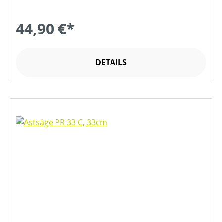
44,90 €*
DETAILS