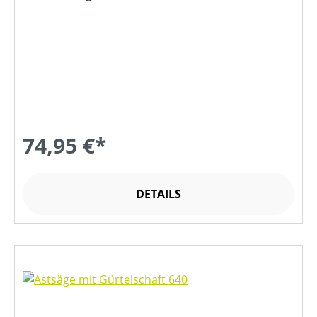
74,95 €*
DETAILS