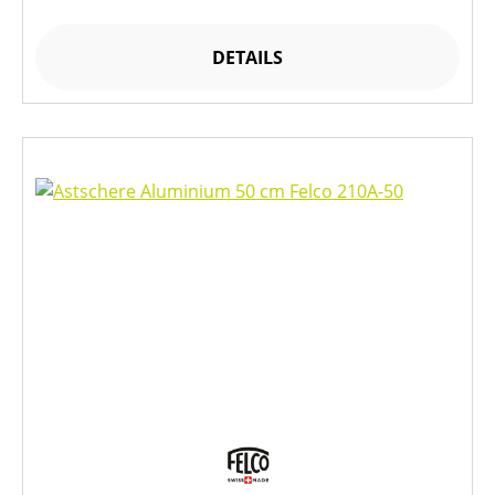
DETAILS