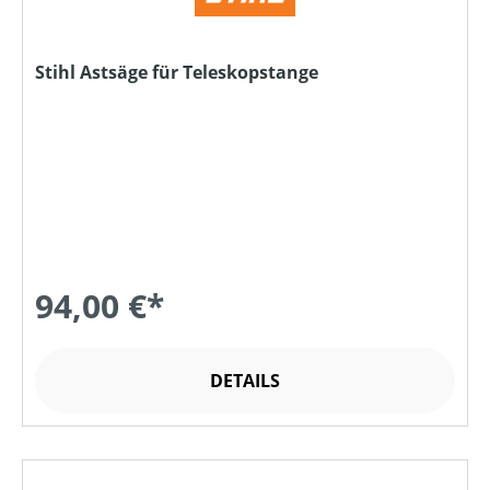
Stihl Astsäge für Teleskopstange
94,00 €*
DETAILS