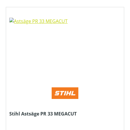
Stihl Astsäge PR 33 MEGACUT