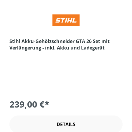
Stihl Akku-Gehölzschneider GTA 26 Set mit
Verlängerung - inkl. Akku und Ladegerät
239,00 €*
DETAILS