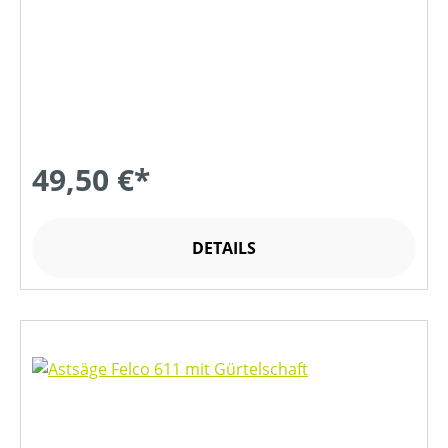
49,50 €*
DETAILS