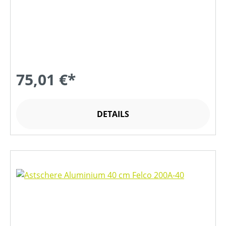
75,01 €*
DETAILS