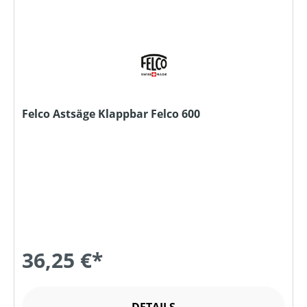
Felco Astsäge Klappbar Felco 600
36,25 €*