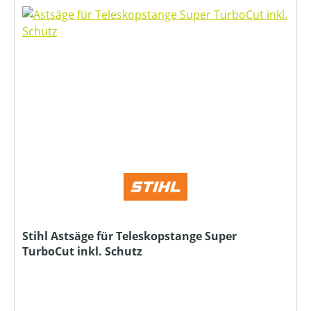
Stihl Astsäge für Teleskopstange Super
TurboCut inkl. Schutz