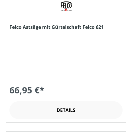
Felco Astsäge mit Gürtelschaft Felco 621
66,95 €*
DETAILS