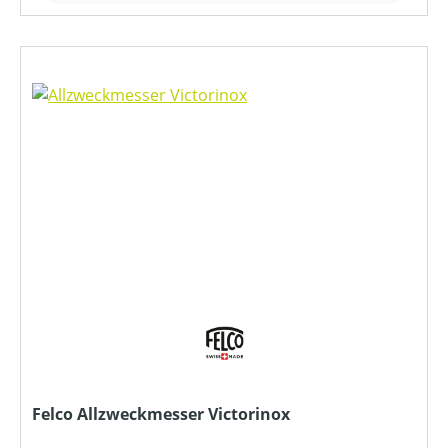
Felco Allzweckmesser Victorinox