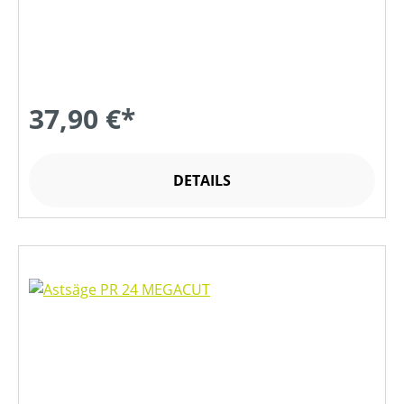
37,90 €*
DETAILS