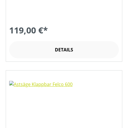
119,00 €*
DETAILS