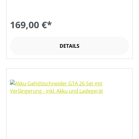
169,00 €*
DETAILS