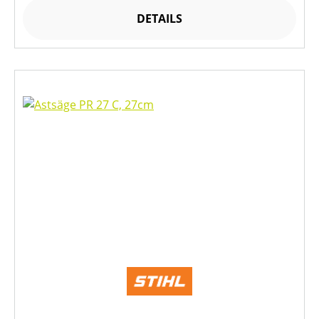
DETAILS