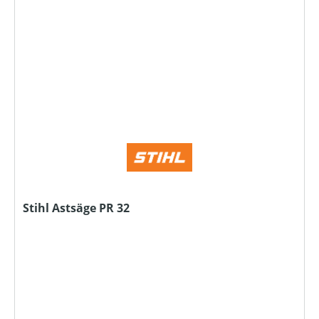
Stihl Astsäge PR 32