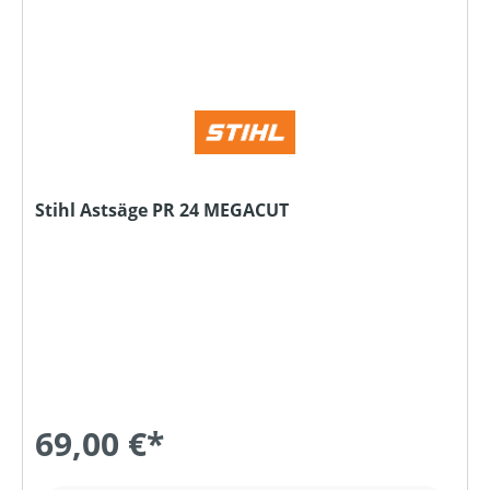
Stihl Astsäge PR 24 MEGACUT
69,00 €*