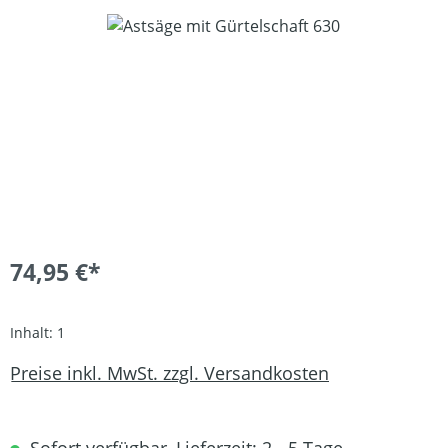
Bildergalerie überspringen
74,95 €*
Inhalt:
1
Preise inkl. MwSt. zzgl. Versandkosten