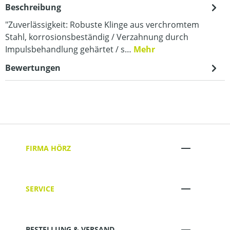
Beschreibung
"Zuverlässigkeit: Robuste Klinge aus verchromtem
Stahl, korrosionsbeständig / Verzahnung durch
Impulsbehandlung gehärtet / s…
Mehr
Bewertungen
FIRMA HÖRZ
SERVICE
BESTELLUNG & VERSAND