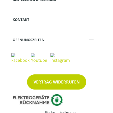
KONTAKT
ÖFFNUNGSZEITEN
VERTRAG WIDERRUFEN
Ein Fachhändler von