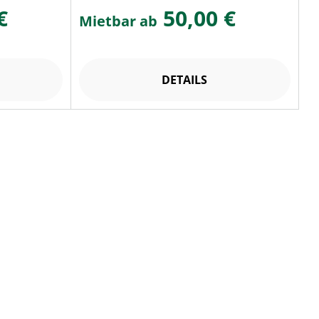
€
50,00 €
Mietbar ab
DETAILS