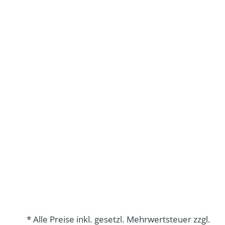
* Alle Preise inkl. gesetzl. Mehrwertsteuer zzgl.