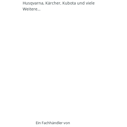
Husqvarna, Kärcher, Kubota und viele
Weitere…
Ein Fachhändler von