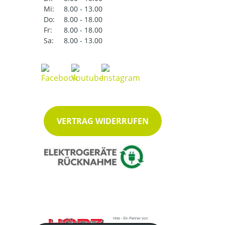
Mi:
8.00 - 13.00
Do:
8.00 - 18.00
Fr:
8.00 - 18.00
Sa:
8.00 - 13.00
VERTRAG WIDERRUFEN