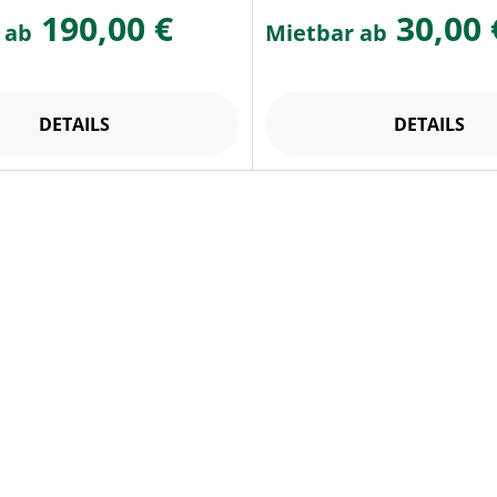
190,00 €
30,00 
 ab
Mietbar ab
DETAILS
DETAILS