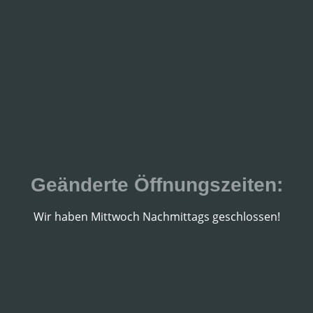
Geänderte Öffnungszeiten:
Wir haben Mittwoch Nachmittags geschlossen!