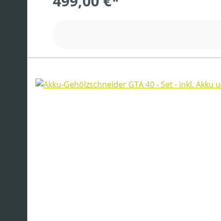
499,00 €*