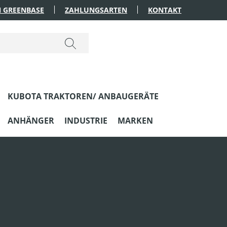
 GREENBASE
ZAHLUNGSARTEN
KONTAKT
KUBOTA TRAKTOREN/ ANBAUGERÄTE
ANHÄNGER
INDUSTRIE
MARKEN