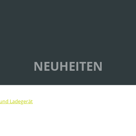
NEUHEITEN