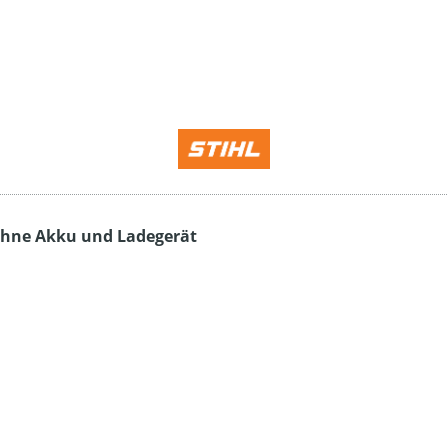
 ohne Akku und Ladegerät