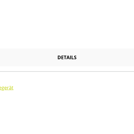
DETAILS