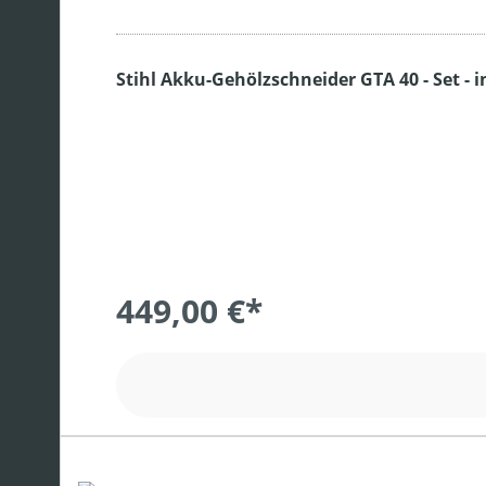
Stihl Akku-Gehölzschneider GTA 40 - Set - 
449,00 €*