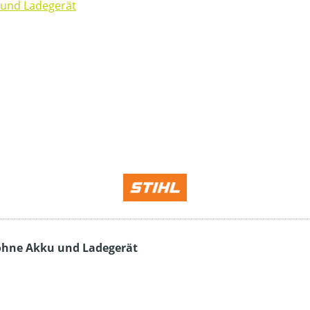
 ohne Akku und Ladegerät