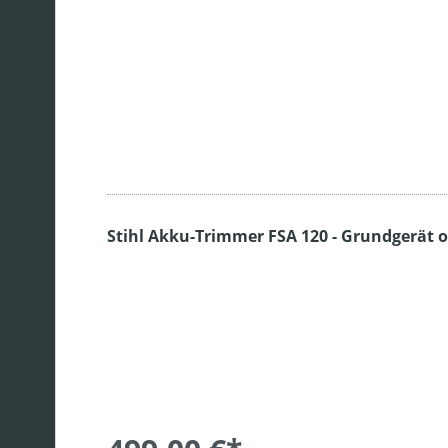
Stihl Akku-Trimmer FSA 120 - Grundgerät