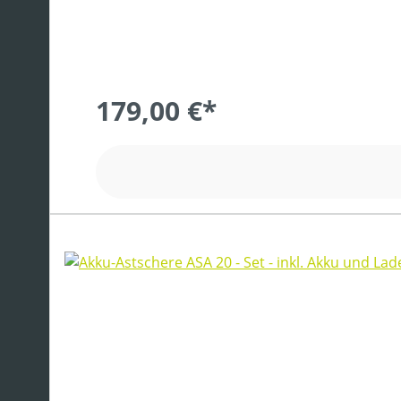
179,00 €*