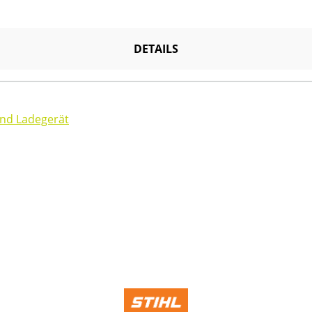
DETAILS