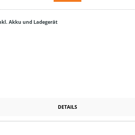
inkl. Akku und Ladegerät
DETAILS