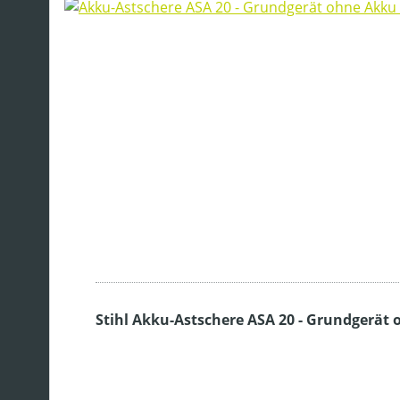
Stihl Akku-Astschere ASA 20 - Grundgerät