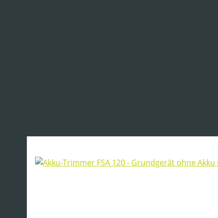
Produktgalerie überspringen