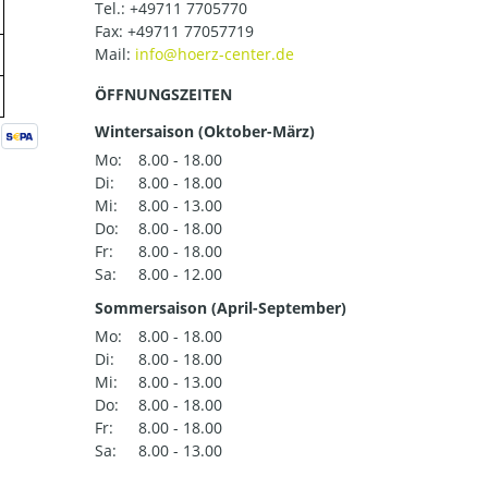
Tel.:
+49711 7705770
Fax: +49711 77057719
Mail:
ÖFFNUNGSZEITEN
Wintersaison (Oktober-März)
Mo:
8.00 - 18.00
Di:
8.00 - 18.00
Mi:
8.00 - 13.00
Do:
8.00 - 18.00
Fr:
8.00 - 18.00
Sa:
8.00 - 12.00
Sommersaison (April-September)
Mo:
8.00 - 18.00
Di:
8.00 - 18.00
Mi:
8.00 - 13.00
Do:
8.00 - 18.00
Fr:
8.00 - 18.00
Sa:
8.00 - 13.00