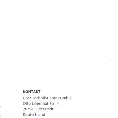
KONTAKT
Hörz Technik-Center GmbH
Otto-Lilienthal-Str. 4
70794 Filderstadt
Deutschland