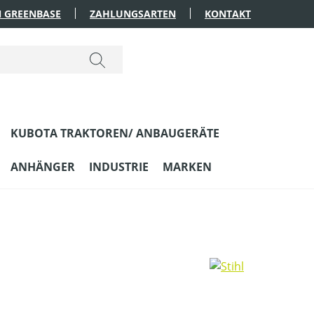
 GREENBASE
ZAHLUNGSARTEN
KONTAKT
KUBOTA TRAKTOREN/ ANBAUGERÄTE
ANHÄNGER
INDUSTRIE
MARKEN