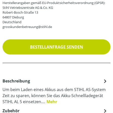
Herstellerangaben gemäß EU-Produktsicherheitsverordnung (GPSR):
Stihl Vetriebszentrale AG & Co. KG
Robert-Bosch-Straße 13
64807 Dieburg
Deutschland
grosskundenbetreuung@stihl.de
BESTELLANFRAGE SENDEN
Beschreibung
Um beim Laden eines Akkus aus dem STIHL AS-System
Zeit zu sparen, können Sie das Akku-Schnellladegerät
STIHL AL 5 einsetzen.…
Mehr
Zubehör