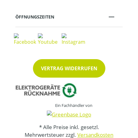
ÖFFNUNGSZEITEN
VERTRAG WIDERRUFEN
Ein Fachhändler von
* Alle Preise inkl. gesetzl.
Mehrwertsteuer zzgl.
Versandkosten