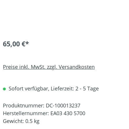
65,00 €*
Preise inkl. MwSt. zzgl. Versandkosten
Sofort verfügbar, Lieferzeit: 2 - 5 Tage
Produktnummer:
DC-100013237
Herstellernummer:
EA03 430 5700
Gewicht:
0.5 kg