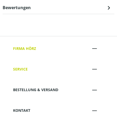
Bewertungen
FIRMA HÖRZ
SERVICE
BESTELLUNG & VERSAND
KONTAKT