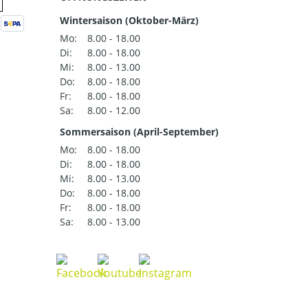
Wintersaison (Oktober-März)
Mo:
8.00 - 18.00
Di:
8.00 - 18.00
Mi:
8.00 - 13.00
Do:
8.00 - 18.00
Fr:
8.00 - 18.00
Sa:
8.00 - 12.00
Sommersaison (April-September)
Mo:
8.00 - 18.00
Di:
8.00 - 18.00
Mi:
8.00 - 13.00
Do:
8.00 - 18.00
Fr:
8.00 - 18.00
Sa:
8.00 - 13.00