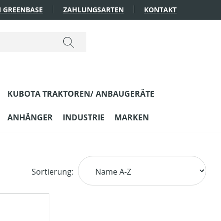
 GREENBASE
ZAHLUNGSARTEN
KONTAKT
KUBOTA TRAKTOREN/ ANBAUGERÄTE
ANHÄNGER
INDUSTRIE
MARKEN
Sortierung: