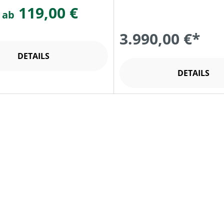
119,00 €
 ab
3.990,00 €*
DETAILS
DETAILS