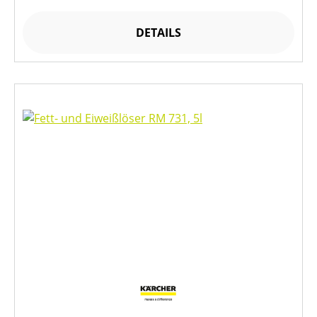
DETAILS