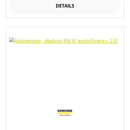
DETAILS