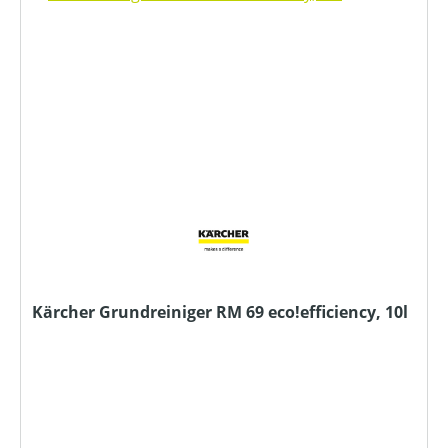
Kärcher Grundreiniger RM 69 eco!efficiency, 10l