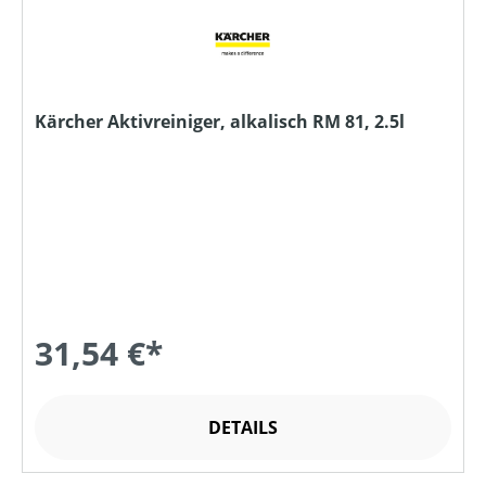
Kärcher Aktivreiniger, alkalisch RM 81, 2.5l
31,54 €*
DETAILS