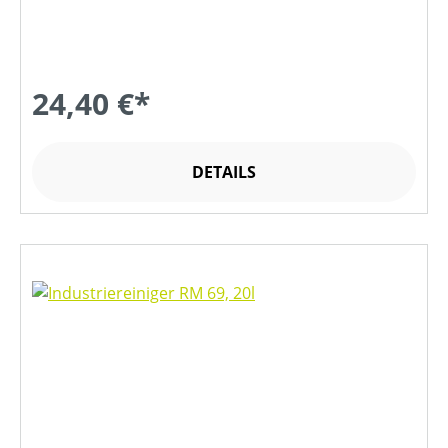
24,40 €*
DETAILS