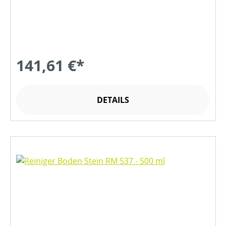
141,61 €*
DETAILS