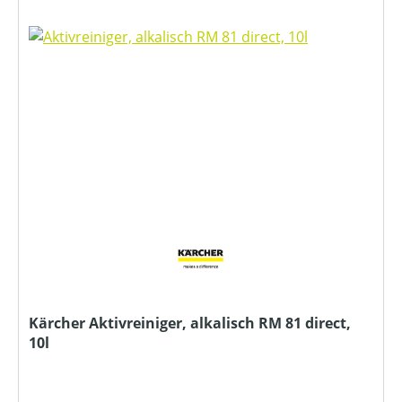
Kärcher Aktivreiniger, alkalisch RM 81 direct,
10l