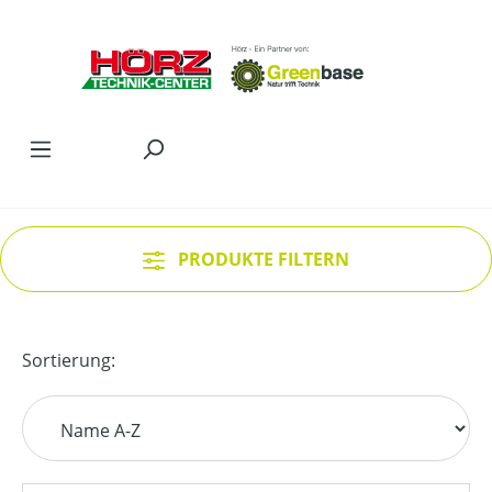
Zum Hauptinhalt springen
PRODUKTE FILTERN
Sortierung: