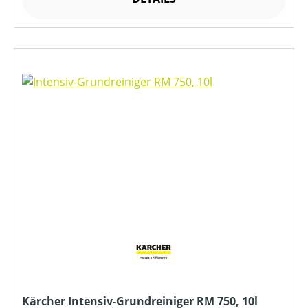
Kärcher Intensiv-Grundreiniger RM 750, 10l