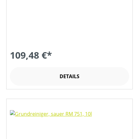
109,48 €*
DETAILS