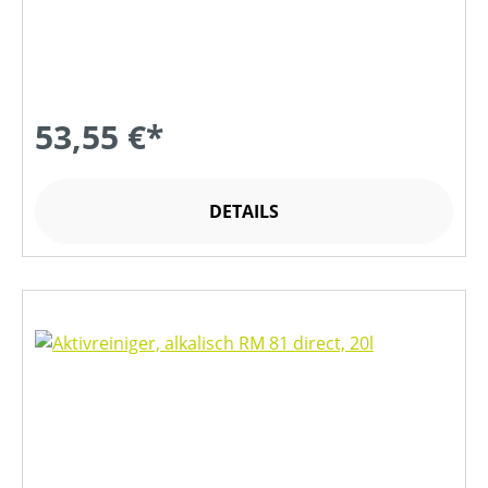
53,55 €*
DETAILS