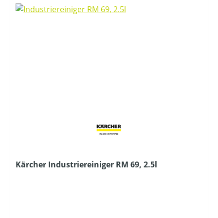
Kärcher Industriereiniger RM 69, 2.5l