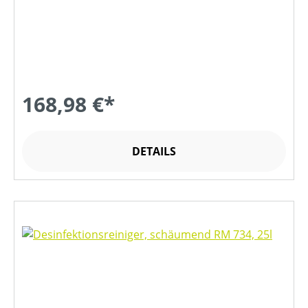
168,98 €*
DETAILS