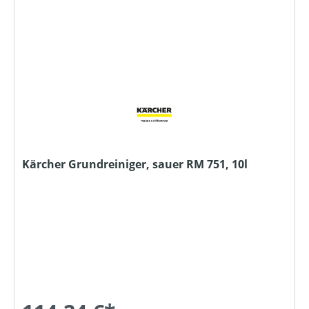
Kärcher Grundreiniger, sauer RM 751, 10l