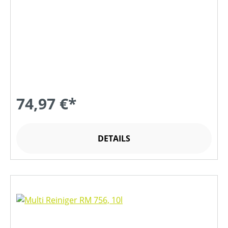
74,97 €*
DETAILS