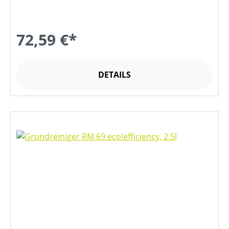
72,59 €*
DETAILS