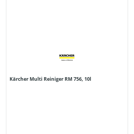
Kärcher Multi Reiniger RM 756, 10l