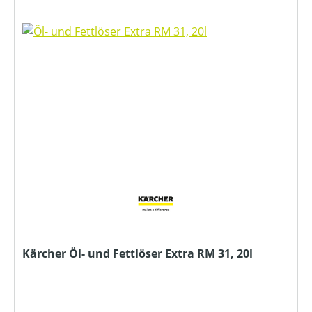
Kärcher Öl- und Fettlöser Extra RM 31, 20l