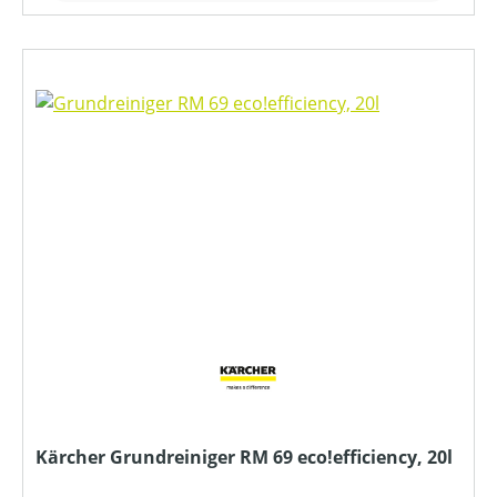
Kärcher Grundreiniger RM 69 eco!efficiency, 20l