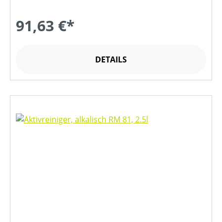
91,63 €*
DETAILS