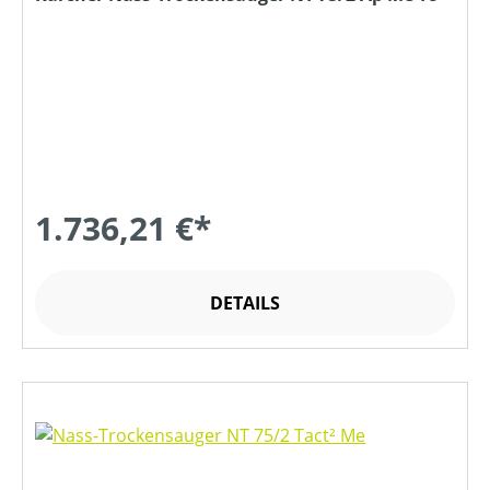
1.736,21 €*
DETAILS