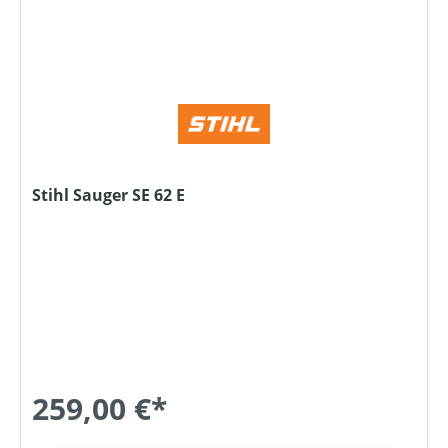
Stihl Sauger SE 62 E
259,00 €*