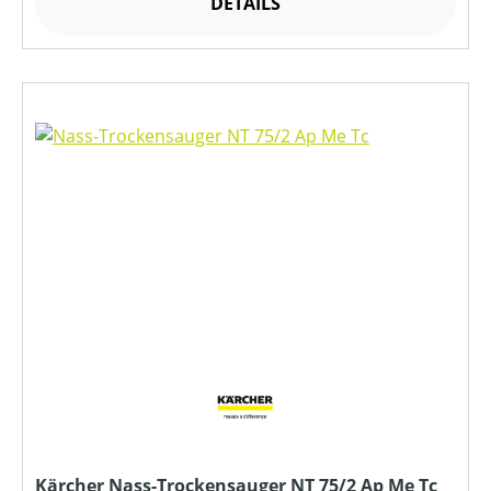
DETAILS
Kärcher Nass-Trockensauger NT 75/2 Ap Me Tc