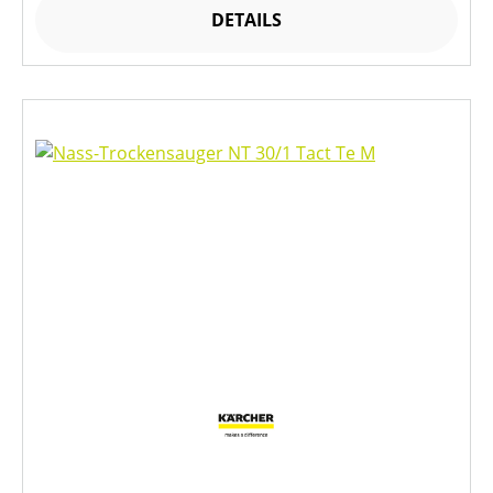
DETAILS