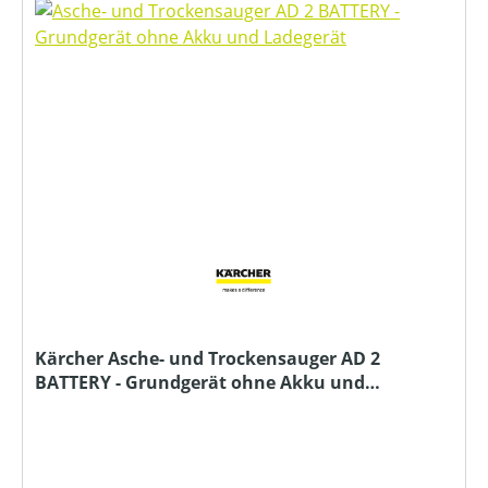
Kärcher Asche- und Trockensauger AD 2
BATTERY - Grundgerät ohne Akku und
Ladegerät