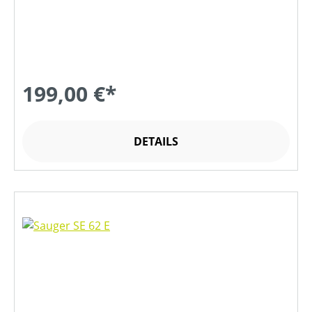
199,00 €*
DETAILS