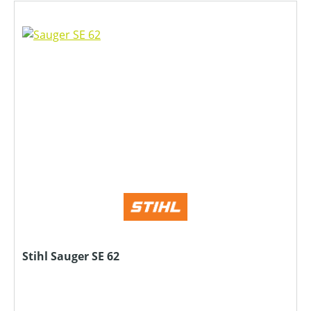
Stihl Sauger SE 62