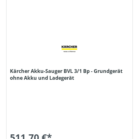
Kärcher Akku-Sauger BVL 3/1 Bp - Grundgerät
ohne Akku und Ladegerät
511,70 €*