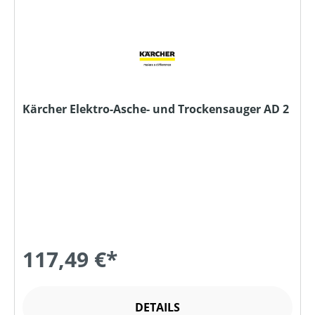
Kärcher Elektro-Asche- und Trockensauger AD 2
117,49 €*
DETAILS