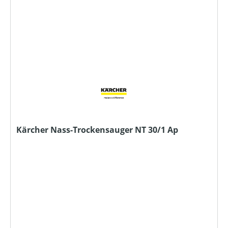
Kärcher Nass-Trockensauger NT 30/1 Ap