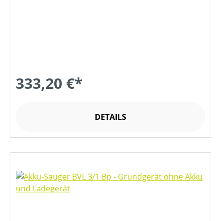
333,20 €*
DETAILS