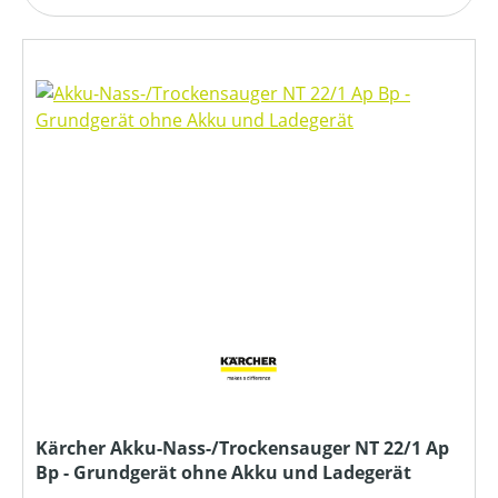
Kärcher Akku-Nass-/Trockensauger NT 22/1 Ap
Bp - Grundgerät ohne Akku und Ladegerät