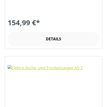
154,99 €*
DETAILS