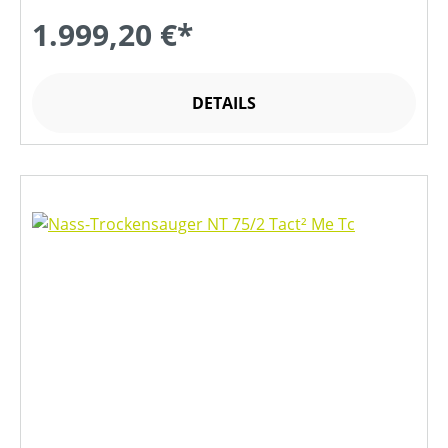
1.999,20 €*
DETAILS