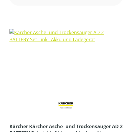
Kärcher Kärcher Asche- und Trockensauger AD 2