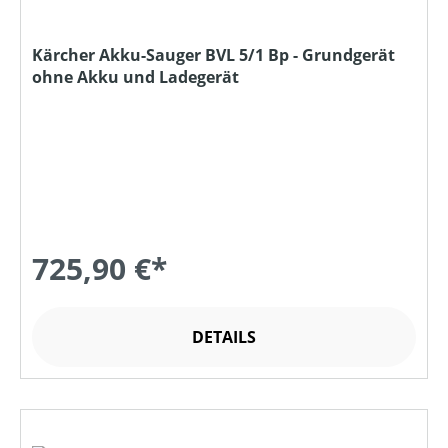
Kärcher Akku-Sauger BVL 5/1 Bp - Grundgerät
ohne Akku und Ladegerät
725,90 €*
DETAILS