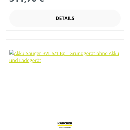
DETAILS