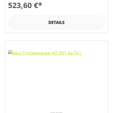
523,60 €*
DETAILS