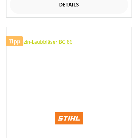
DETAILS
Tipp