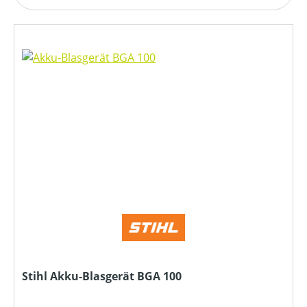
Stihl Akku-Blasgerät BGA 100