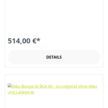
514,00 €*
DETAILS