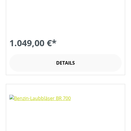
1.049,00 €*
DETAILS