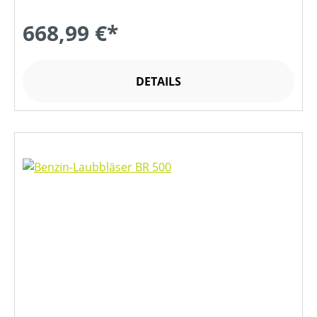
668,99 €*
DETAILS