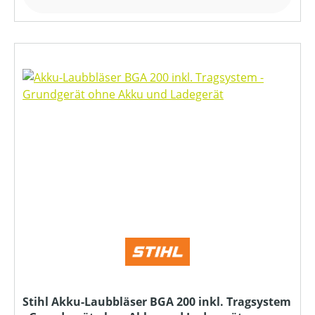
Stihl Akku-Laubbläser BGA 200 inkl. Tragsystem