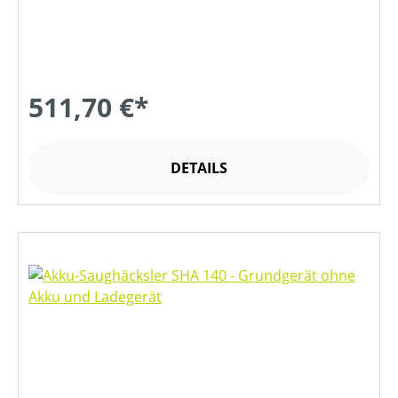
511,70 €*
DETAILS