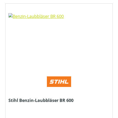
Stihl Benzin-Laubbläser BR 600