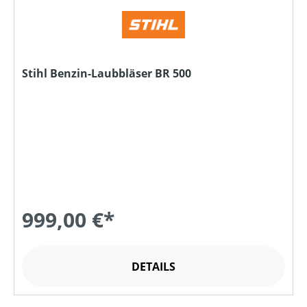
Stihl Benzin-Laubbläser BR 500
999,00 €*
DETAILS