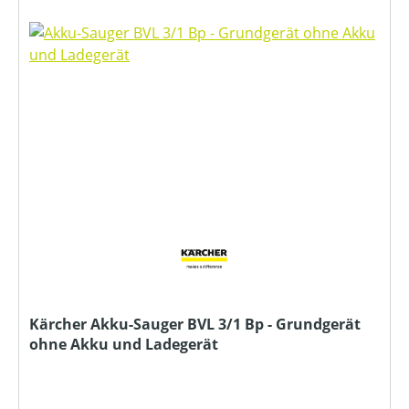
Kärcher Akku-Sauger BVL 3/1 Bp - Grundgerät
ohne Akku und Ladegerät