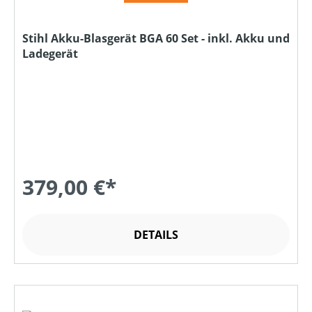
Stihl Akku-Blasgerät BGA 60 Set - inkl. Akku und
Ladegerät
379,00 €*
DETAILS