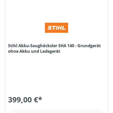
Stihl Akku-Saughäcksler SHA 140 - Grundgerät
ohne Akku und Ladegerät
399,00 €*