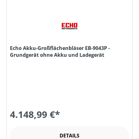
Echo Akku-Großflächenbläser EB-9043P -
Grundgerät ohne Akku und Ladegerät
4.148,99 €*
DETAILS