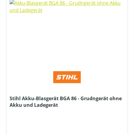
Stihl Akku-Blasgerät BGA 86 - Grudngerät ohne
Akku und Ladegerät