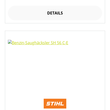
DETAILS