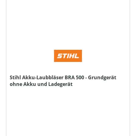
Stihl Akku-Laubbläser BRA 500 - Grundgerät
ohne Akku und Ladegerät