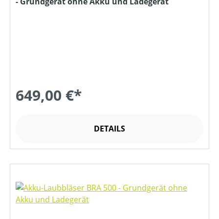
- Grundgerät ohne Akku und Ladegerät
649,00 €*
DETAILS