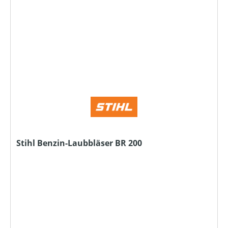
Stihl Benzin-Laubbläser BR 200