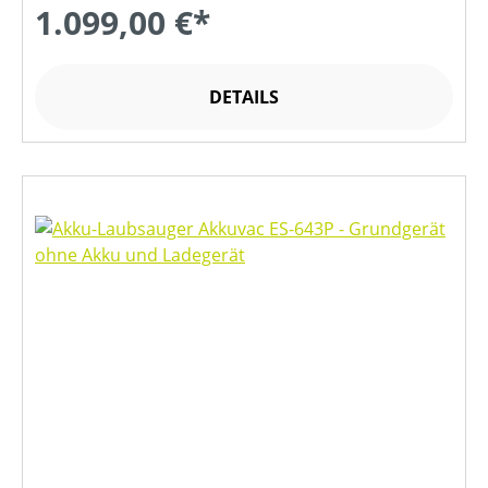
1.099,00 €*
DETAILS