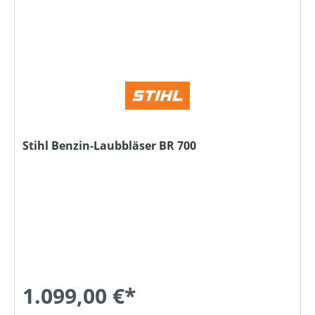
Stihl Benzin-Laubbläser BR 700
1.099,00 €*