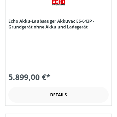
Echo Akku-Laubsauger Akkuvac ES-643P -
Grundgerät ohne Akku und Ladegerät
5.899,00 €*
DETAILS