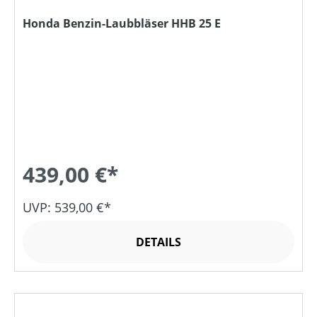
Honda Benzin-Laubbläser HHB 25 E
439,00 €*
UVP: 539,00 €*
DETAILS