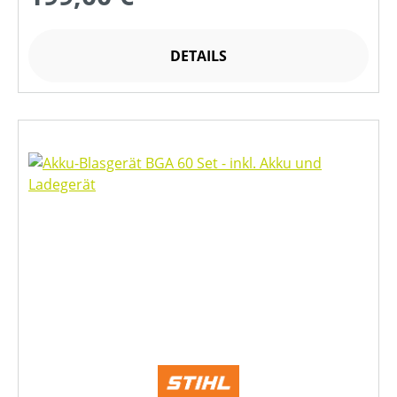
DETAILS