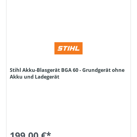
Stihl Akku-Blasgerät BGA 60 - Grundgerät ohne
Akku und Ladegerät
199,00 €*