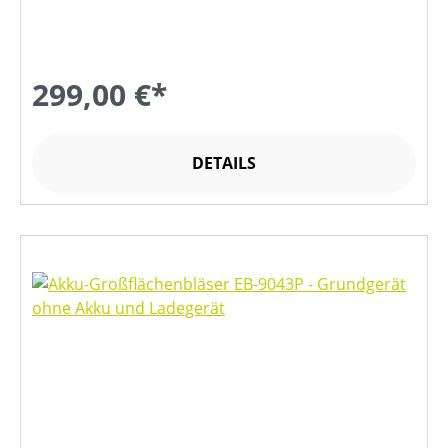
299,00 €*
DETAILS