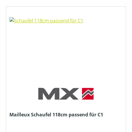
Mailleux Schaufel 118cm passend für C1