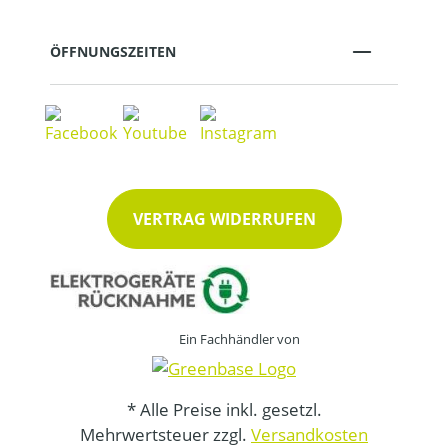
ÖFFNUNGSZEITEN
VERTRAG WIDERRUFEN
Ein Fachhändler von
* Alle Preise inkl. gesetzl.
Mehrwertsteuer zzgl.
Versandkosten