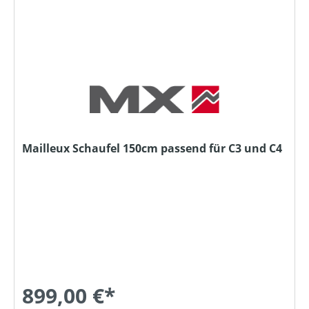
Mailleux Schaufel 150cm passend für C3 und C4
899,00 €*