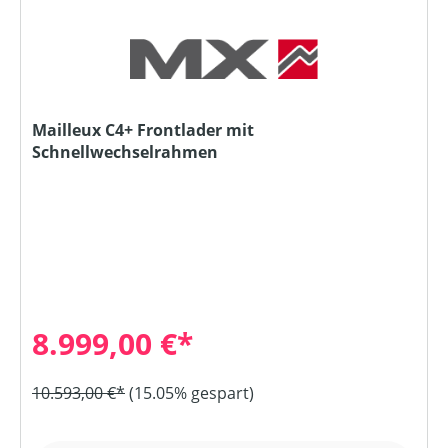
Mailleux C4+ Frontlader mit
Schnellwechselrahmen
8.999,00 €*
10.593,00 €*
(15.05% gespart)