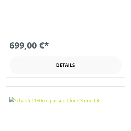
699,00 €*
DETAILS