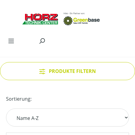
Zum Hauptinhalt springen
PRODUKTE FILTERN
Sortierung: