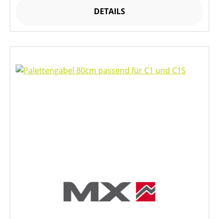
DETAILS