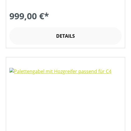
999,00 €*
DETAILS