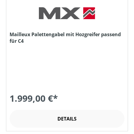
Mailleux Palettengabel mit Hozgreifer passend
für C4
1.999,00 €*
DETAILS