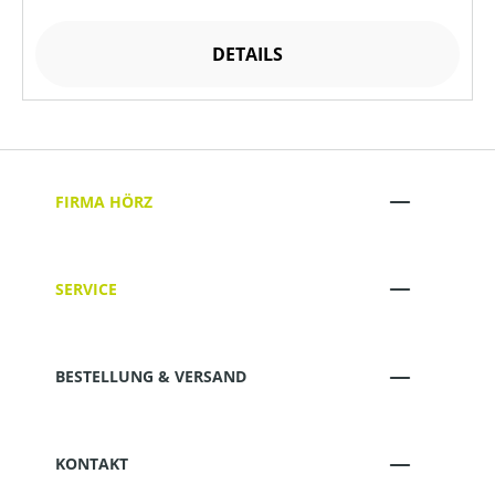
DETAILS
FIRMA HÖRZ
SERVICE
BESTELLUNG & VERSAND
KONTAKT