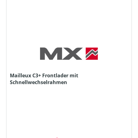
Mailleux C3+ Frontlader mit
Schnellwechselrahmen