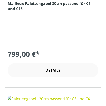
Mailleux Palettengabel 80cm passend für C1
und C1S
799,00 €*
DETAILS