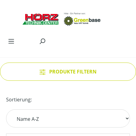
Zum Hauptinhalt springen
PRODUKTE FILTERN
Sortierung: