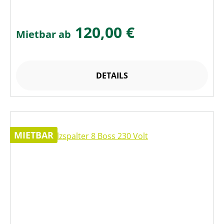
120,00 €
Mietbar ab
DETAILS
MIETBAR