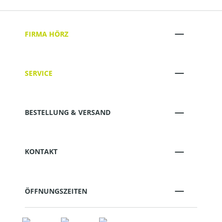
FIRMA HÖRZ
SERVICE
BESTELLUNG & VERSAND
KONTAKT
ÖFFNUNGSZEITEN