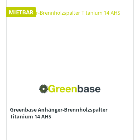
MIETBAR
Greenbase Anhänger-Brennholzspalter
Titanium 14 AHS