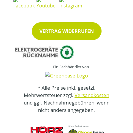
VERTRAG WIDERRUFEN
Ein Fachhändler von
* Alle Preise inkl. gesetzl.
Mehrwertsteuer zzgl.
Versandkosten
und ggf. Nachnahmegebühren, wenn
nicht anders angegeben.