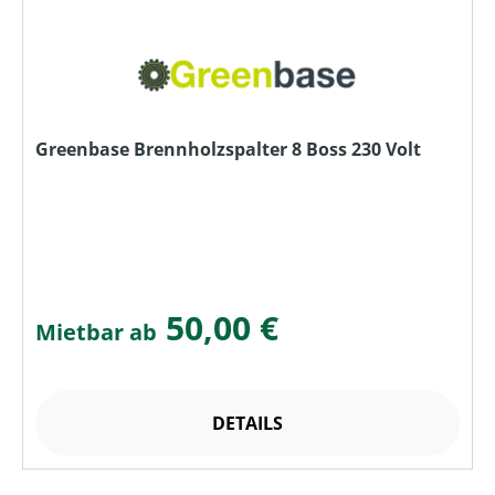
Greenbase Brennholzspalter 8 Boss 230 Volt
50,00 €
Mietbar ab
DETAILS