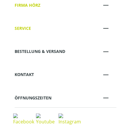
FIRMA HÖRZ
SERVICE
BESTELLUNG & VERSAND
KONTAKT
ÖFFNUNGSZEITEN