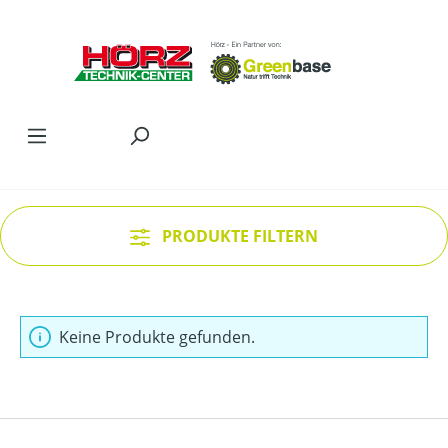
Zum Hauptinhalt springen
PRODUKTE FILTERN
Keine Produkte gefunden.