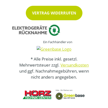
VERTRAG WIDERRUFEN
Ein Fachhändler von
* Alle Preise inkl. gesetzl.
Mehrwertsteuer zzgl.
Versandkosten
und ggf. Nachnahmegebühren, wenn
nicht anders angegeben.