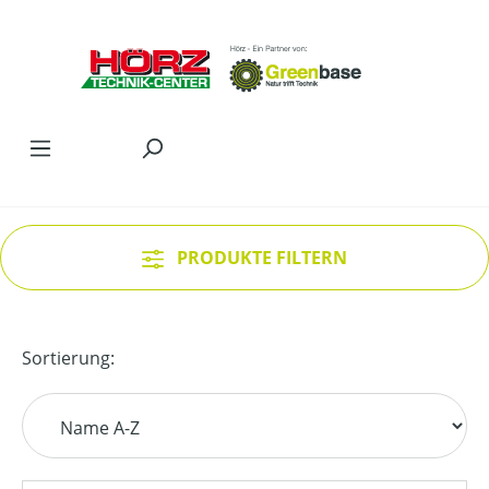
Zum Hauptinhalt springen
PRODUKTE FILTERN
Sortierung: