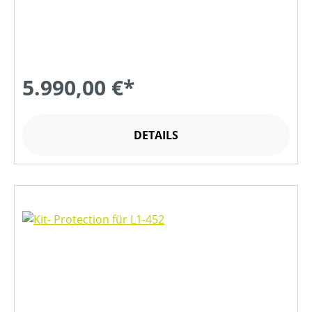
5.990,00 €*
DETAILS