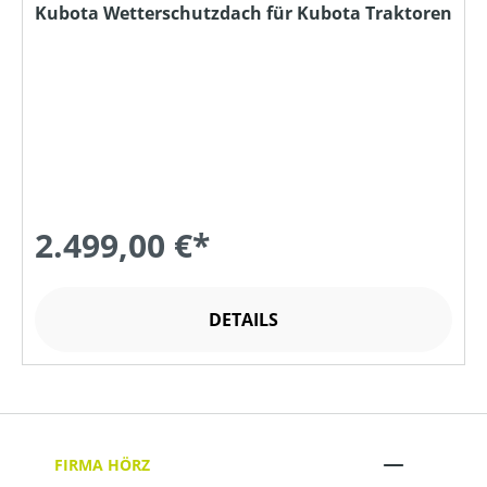
Kubota Wetterschutzdach für Kubota Traktoren
2.499,00 €*
DETAILS
FIRMA HÖRZ