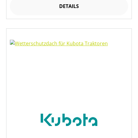
DETAILS