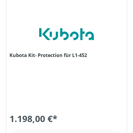
Kubota Kit- Protection für L1-452
1.198,00 €*