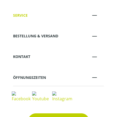
SERVICE
BESTELLUNG & VERSAND
KONTAKT
ÖFFNUNGSZEITEN