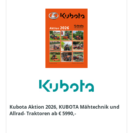
Kubota Aktion 2026, KUBOTA Mähtechnik und
Allrad- Traktoren ab € 5990,-