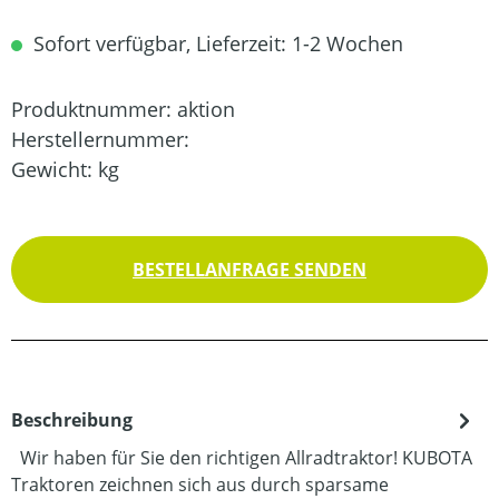
Sofort verfügbar, Lieferzeit: 1-2 Wochen
Produktnummer:
aktion
Herstellernummer:
Gewicht:
kg
BESTELLANFRAGE SENDEN
Beschreibung
Wir haben für Sie den richtigen Allradtraktor! KUBOTA
Traktoren zeichnen sich aus durch sparsame