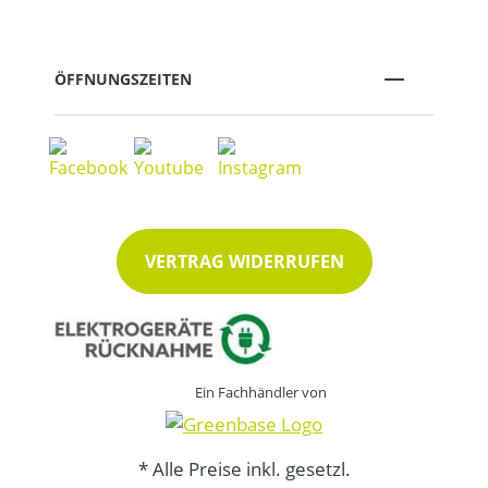
ÖFFNUNGSZEITEN
VERTRAG WIDERRUFEN
Ein Fachhändler von
* Alle Preise inkl. gesetzl.