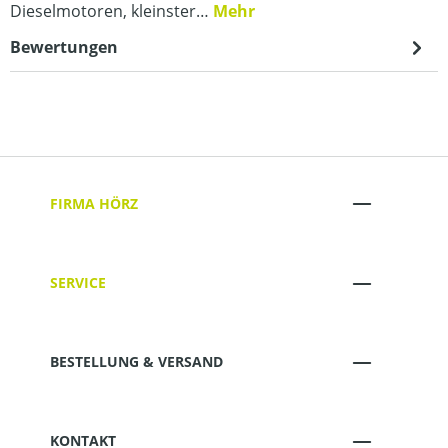
Dieselmotoren, kleinster…
Mehr
Bewertungen
FIRMA HÖRZ
SERVICE
BESTELLUNG & VERSAND
KONTAKT