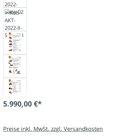
5.990,00 €*
Preise inkl. MwSt. zzgl. Versandkosten