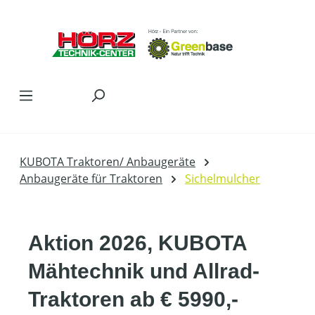
Zum Hauptinhalt springen
KUBOTA Traktoren/ Anbaugeräte
Anbaugeräte für Traktoren
Sichelmulcher
Aktion 2026, KUBOTA
Mähtechnik und Allrad-
Traktoren ab € 5990,-