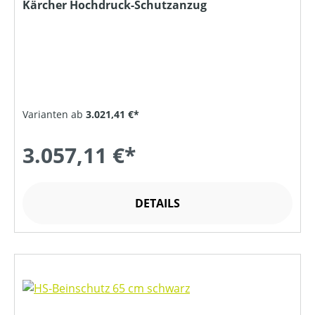
Kärcher Hochdruck-Schutzanzug
Varianten ab
3.021,41 €*
3.057,11 €*
DETAILS