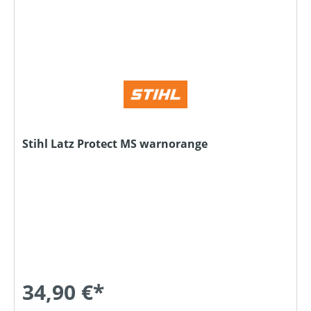
Stihl Latz Protect MS warnorange
34,90 €*