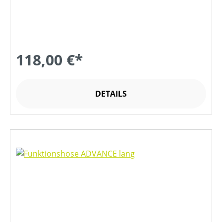
118,00 €*
DETAILS