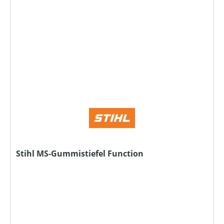
Stihl MS-Gummistiefel Function