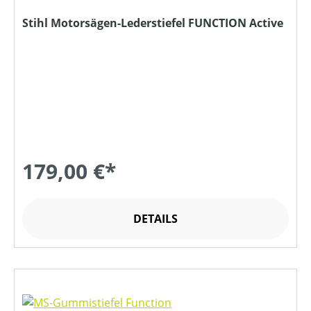
Stihl Motorsägen-Lederstiefel FUNCTION Active
179,00 €*
DETAILS