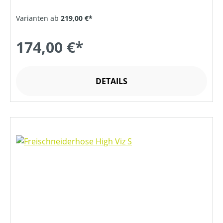
Varianten ab
219,00 €*
174,00 €*
DETAILS