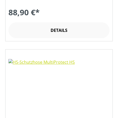
88,90 €*
DETAILS