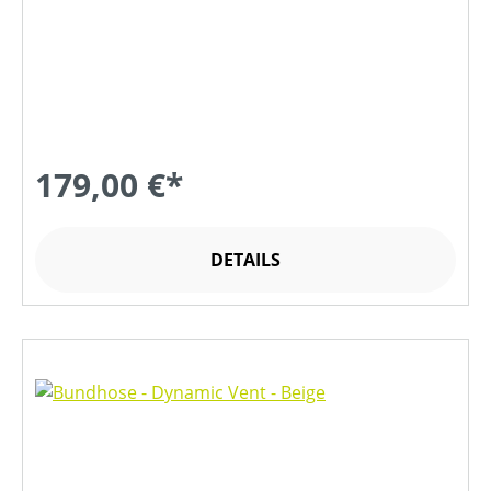
179,00 €*
DETAILS