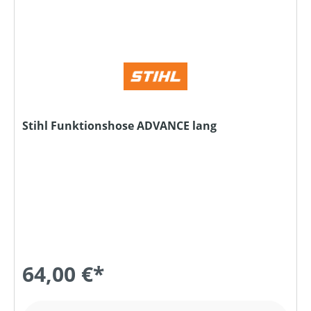
Stihl Funktionshose ADVANCE lang
64,00 €*