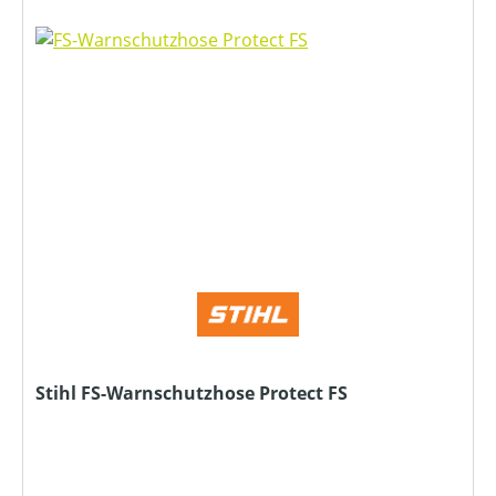
Stihl FS-Warnschutzhose Protect FS