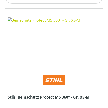
Stihl Beinschutz Protect MS 360° - Gr. XS-M