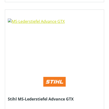
Stihl MS-Lederstiefel Advance GTX