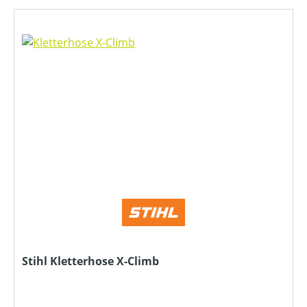
Stihl Kletterhose X-Climb