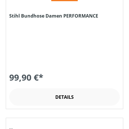
Stihl Bundhose Damen PERFORMANCE
99,90 €*
DETAILS