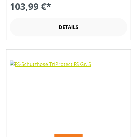
103,99 €*
DETAILS