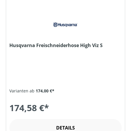
Husqvarna Freischneiderhose High Viz S
Varianten ab
174,00 €*
174,58 €*
DETAILS