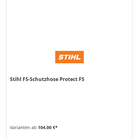
Stihl FS-Schutzhose Protect FS
Varianten ab
104,00 €*