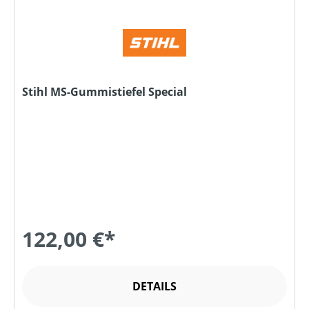
Stihl MS-Gummistiefel Special
122,00 €*
DETAILS