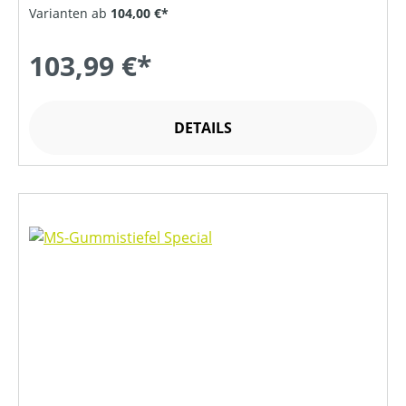
Varianten ab
104,00 €*
103,99 €*
DETAILS