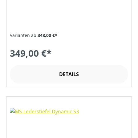
Varianten ab
348,00 €*
349,00 €*
DETAILS