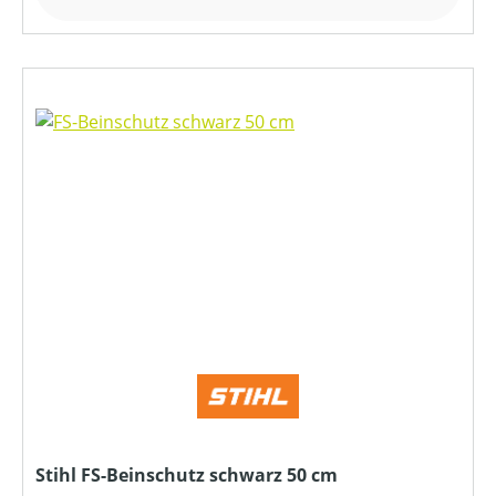
Stihl FS-Beinschutz schwarz 50 cm