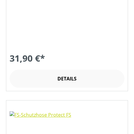
31,90 €*
DETAILS