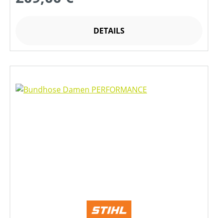
DETAILS