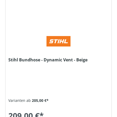
Stihl Bundhose - Dynamic Vent - Beige
Varianten ab
205,00 €*
209,00 €*