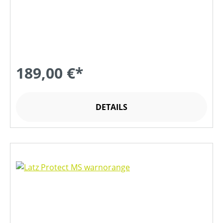
189,00 €*
DETAILS