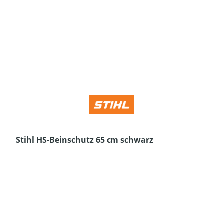
Stihl HS-Beinschutz 65 cm schwarz