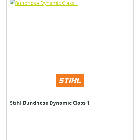
Stihl Bundhose Dynamic Class 1