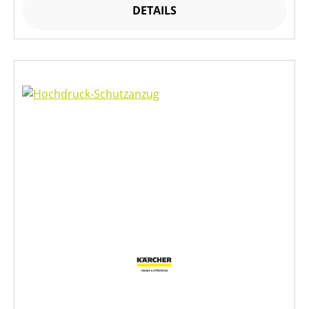
DETAILS