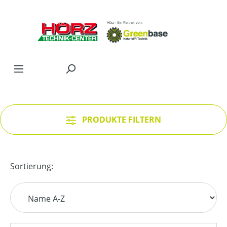
Zum Hauptinhalt springen
PRODUKTE FILTERN
Sortierung: