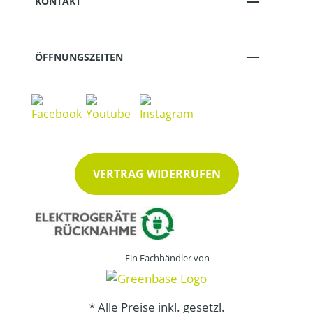
KONTAKT
ÖFFNUNGSZEITEN
VERTRAG WIDERRUFEN
Ein Fachhändler von
* Alle Preise inkl. gesetzl.