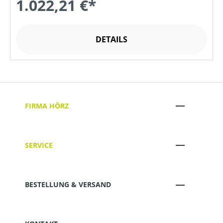
1.022,21 €*
DETAILS
FIRMA HÖRZ
SERVICE
BESTELLUNG & VERSAND