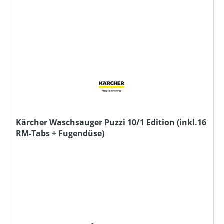
Kärcher Waschsauger Puzzi 10/1 Edition (inkl.16
RM-Tabs + Fugendüse)