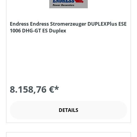
Endress Endress Stromerzeuger DUPLEXPlus ESE
1006 DHG-GT ES Duplex
8.158,76 €*
DETAILS