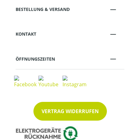
BESTELLUNG & VERSAND
KONTAKT
ÖFFNUNGSZEITEN
VERTRAG WIDERRUFEN