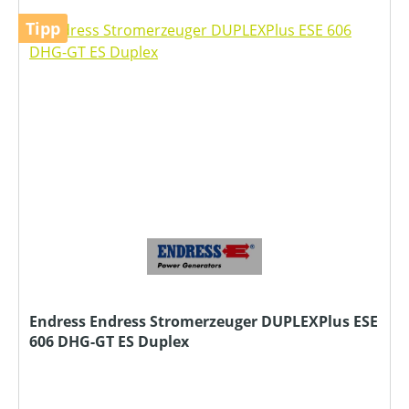
Tipp
Endress Endress Stromerzeuger DUPLEXPlus ESE
606 DHG-GT ES Duplex