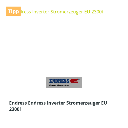
Tipp
Endress Endress Inverter Stromerzeuger EU
2300i