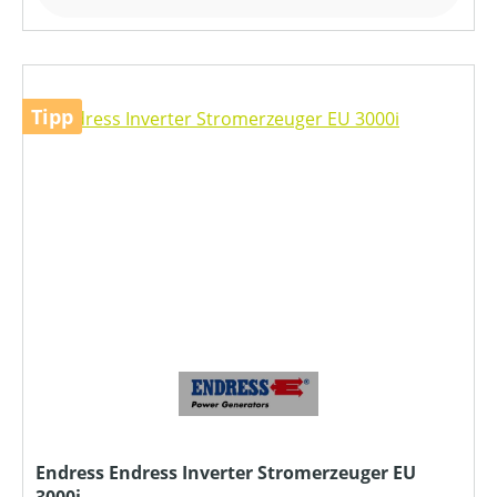
Tipp
Endress Endress Inverter Stromerzeuger EU