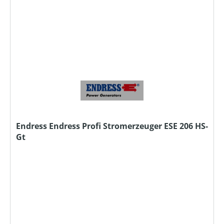
Endress Endress Profi Stromerzeuger ESE 206 HS-
Gt