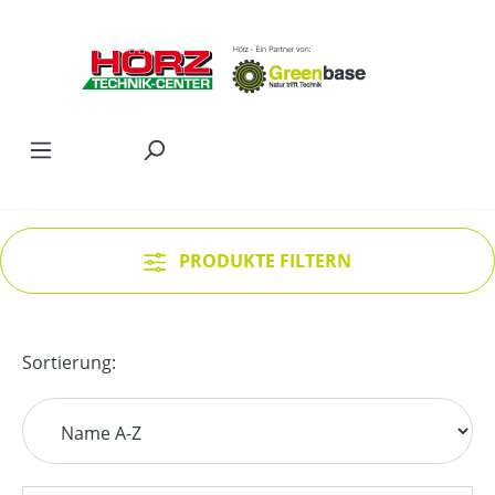
Zum Hauptinhalt springen
PRODUKTE FILTERN
Sortierung: