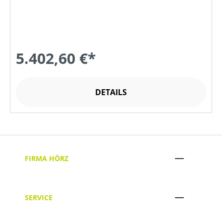
5.402,60 €*
DETAILS
FIRMA HÖRZ
SERVICE