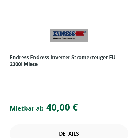
Endress Endress Inverter Stromerzeuger EU
2300i Miete
40,00 €
Mietbar ab
DETAILS