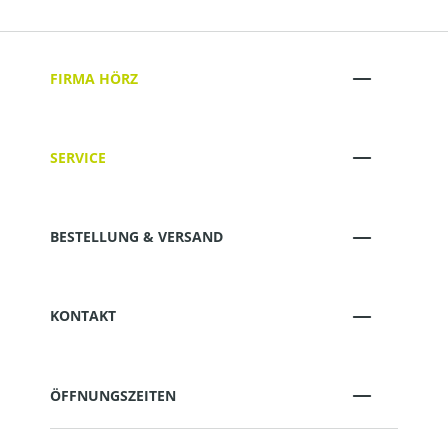
FIRMA HÖRZ
SERVICE
BESTELLUNG & VERSAND
KONTAKT
ÖFFNUNGSZEITEN