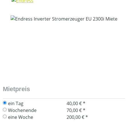
Bildergalerie überspringen
Mietpreis
ein Tag
40,00 € *
Wochenende
70,00 € *
eine Woche
200,00 € *