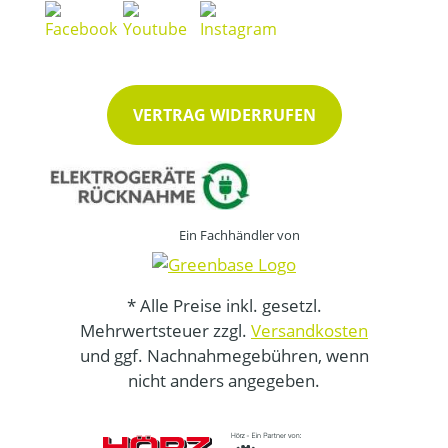
VERTRAG WIDERRUFEN
Ein Fachhändler von
* Alle Preise inkl. gesetzl.
Mehrwertsteuer zzgl.
Versandkosten
und ggf. Nachnahmegebühren, wenn
nicht anders angegeben.