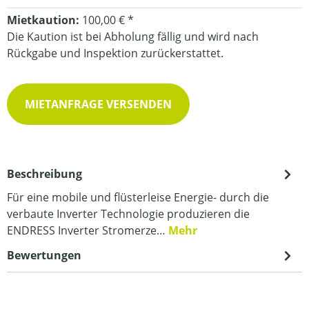
Mietkaution:
100,00 € *
Die Kaution ist bei Abholung fällig und wird nach
Rückgabe und Inspektion zurückerstattet.
MIETANFRAGE VERSENDEN
Beschreibung
Für eine mobile und flüsterleise Energie- durch die
verbaute Inverter Technologie produzieren die
ENDRESS Inverter Stromerze…
Mehr
Bewertungen