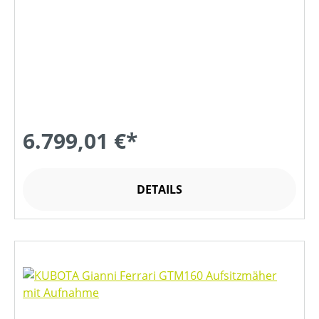
6.799,01 €*
DETAILS