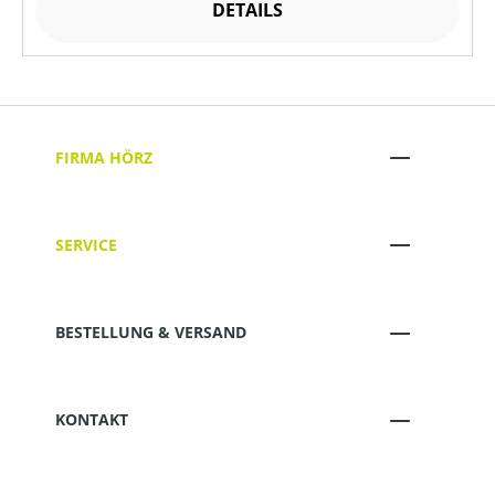
DETAILS
FIRMA HÖRZ
SERVICE
BESTELLUNG & VERSAND
KONTAKT