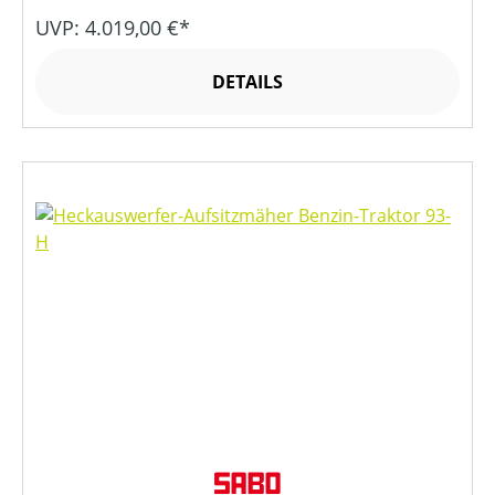
UVP: 4.019,00 €*
DETAILS