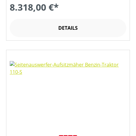
8.318,00 €*
DETAILS