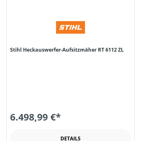
Stihl Heckauswerfer-Aufsitzmäher RT 6112 ZL
6.498,99 €*
DETAILS