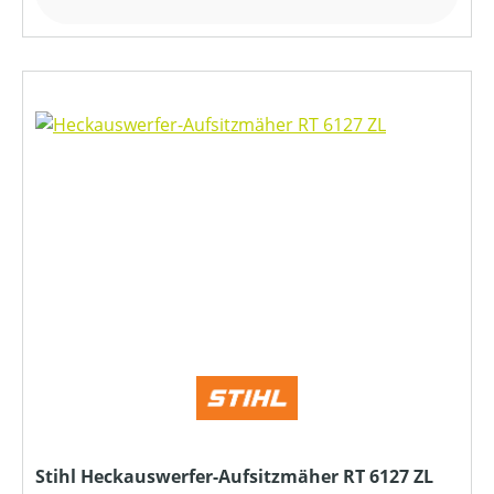
Stihl Heckauswerfer-Aufsitzmäher RT 6127 ZL