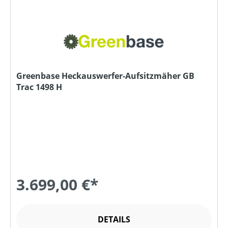
Greenbase Heckauswerfer-Aufsitzmäher GB
Trac 1498 H
3.699,00 €*
DETAILS