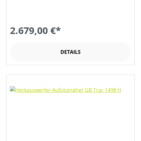
2.679,00 €*
DETAILS