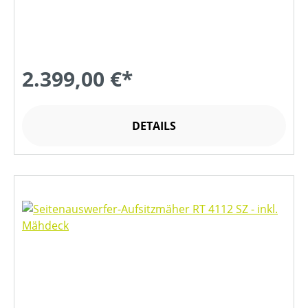
2.399,00 €*
DETAILS