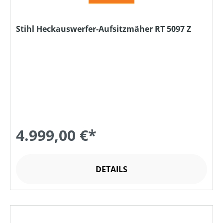
Stihl Heckauswerfer-Aufsitzmäher RT 5097 Z
4.999,00 €*
DETAILS