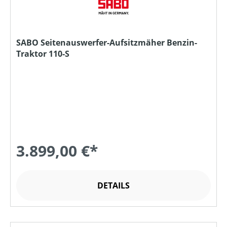
SABO Seitenauswerfer-Aufsitzmäher Benzin-
Traktor 110-S
3.899,00 €*
DETAILS