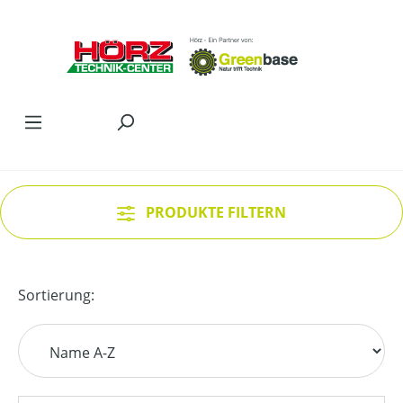
Zum Hauptinhalt springen
PRODUKTE FILTERN
Sortierung: