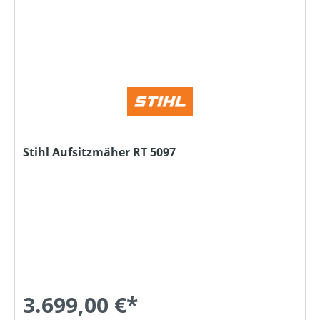
Stihl Aufsitzmäher RT 5097
3.699,00 €*