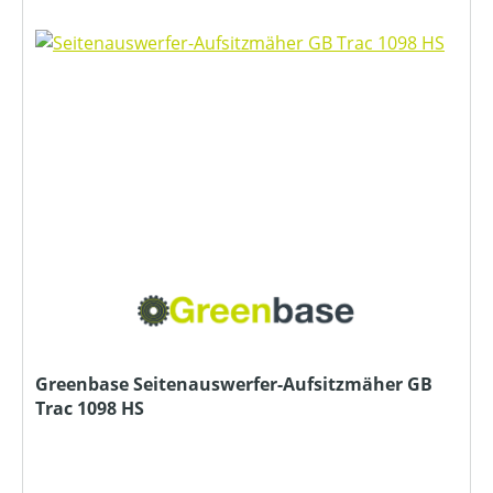
Greenbase Seitenauswerfer-Aufsitzmäher GB
Trac 1098 HS