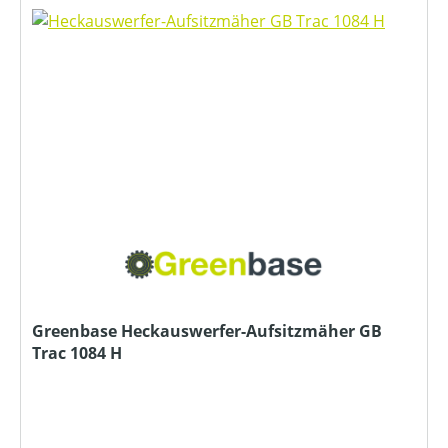
Greenbase Heckauswerfer-Aufsitzmäher GB
Trac 1084 H