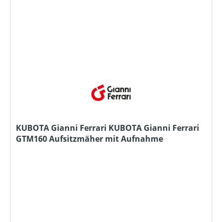
KUBOTA Gianni Ferrari KUBOTA Gianni Ferrari
GTM160 Aufsitzmäher mit Aufnahme