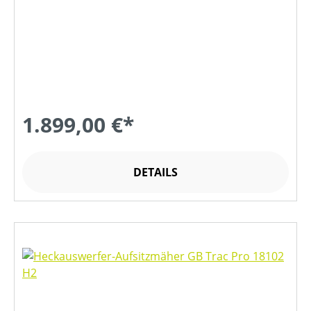
1.899,00 €*
DETAILS