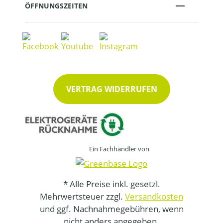
ÖFFNUNGSZEITEN
VERTRAG WIDERRUFEN
Ein Fachhändler von
* Alle Preise inkl. gesetzl.
Mehrwertsteuer zzgl.
Versandkosten
und ggf. Nachnahmegebühren, wenn
nicht anders angegeben.