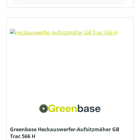
Greenbase Heckauswerfer-Aufsitzmäher GB
Trac 566 H