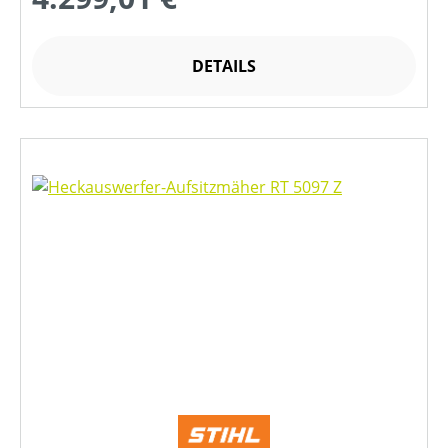
DETAILS