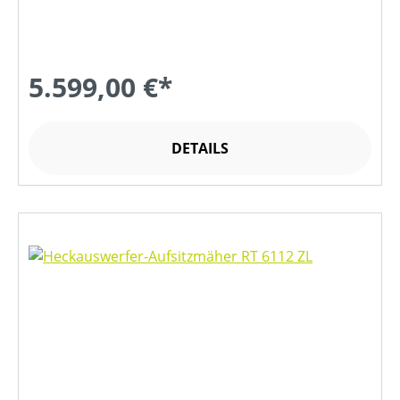
5.599,00 €*
DETAILS