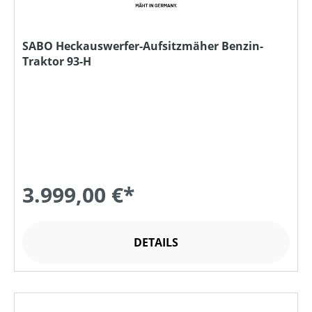
SABO Heckauswerfer-Aufsitzmäher Benzin-
Traktor 93-H
3.999,00 €*
DETAILS