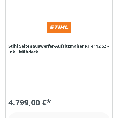
Stihl Seitenauswerfer-Aufsitzmäher RT 4112 SZ -
inkl. Mähdeck
4.799,00 €*