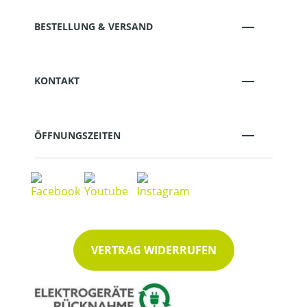
BESTELLUNG & VERSAND
KONTAKT
ÖFFNUNGSZEITEN
VERTRAG WIDERRUFEN