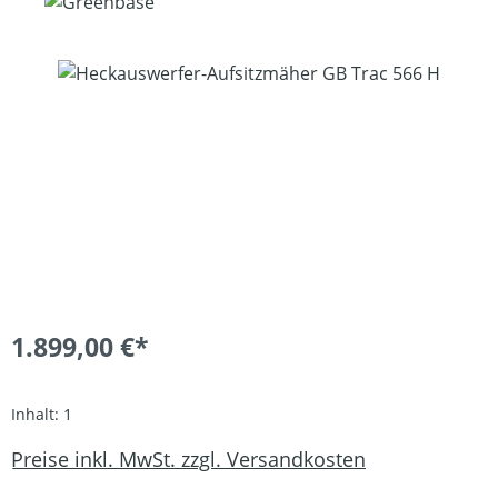
Bildergalerie überspringen
1.899,00 €*
Inhalt:
1
Preise inkl. MwSt. zzgl. Versandkosten