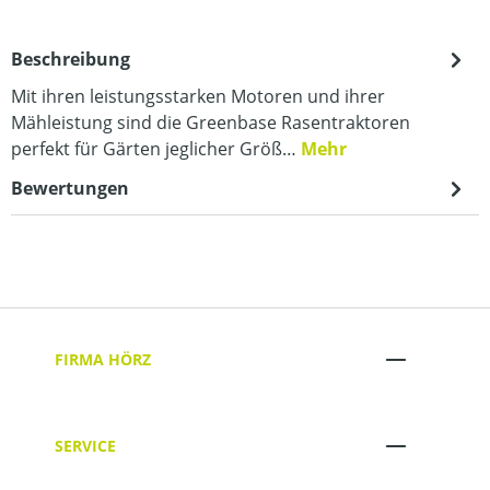
Beschreibung
Mit ihren leistungsstarken Motoren und ihrer
Mähleistung sind die Greenbase Rasentraktoren
perfekt für Gärten jeglicher Größ…
Mehr
Bewertungen
FIRMA HÖRZ
SERVICE