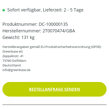
Sofort verfügbar, Lieferzeit: 2 - 5 Tage
Produktnummer:
DC-100000135
Herstellernummer:
2T0070474/GBA
Gewicht:
131 kg
Herstellerangaben gemäß EU-Produktsicherheitsverordnung (GPSR):
Greenbase eG
Zeppelinstr. 41
73760 Ostfildern
Deutschland
info@greenbase.de
BESTELLANFRAGE SENDEN