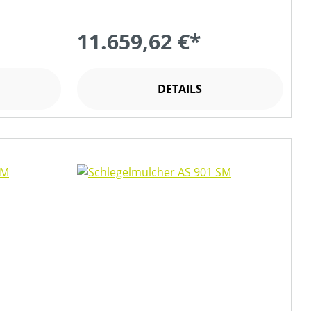
11.659,62 €*
DETAILS