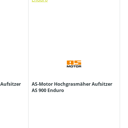
Aufsitzer
AS-Motor Hochgrasmäher Aufsitzer
AS 900 Enduro