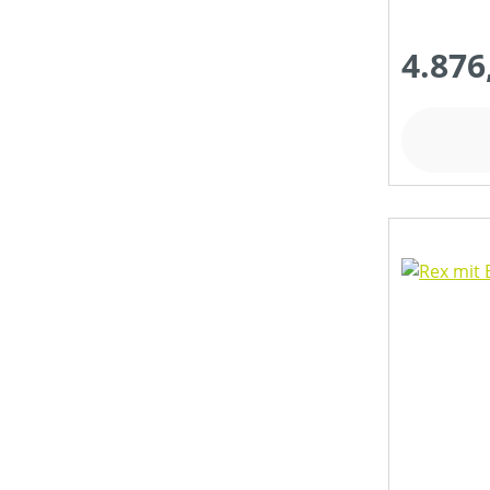
4.876