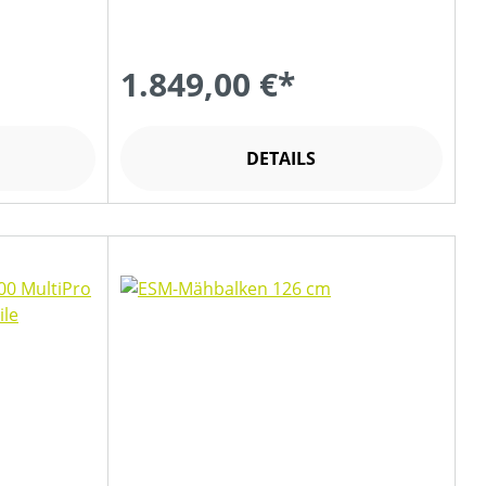
1.849,00 €*
DETAILS