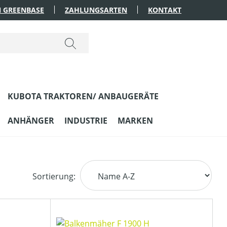
 GREENBASE
ZAHLUNGSARTEN
KONTAKT
KUBOTA TRAKTOREN/ ANBAUGERÄTE
ANHÄNGER
INDUSTRIE
MARKEN
Sortierung: