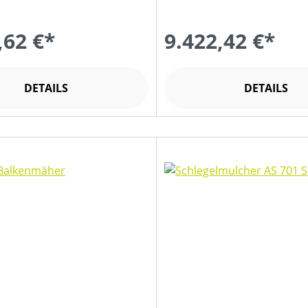
,62 €*
9.422,42 €*
DETAILS
DETAILS