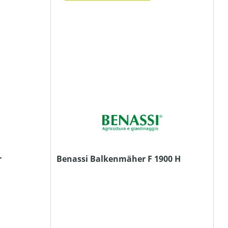
r
Benassi Balkenmäher F 1900 H