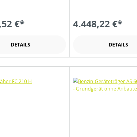
,52 €*
4.448,22 €*
DETAILS
DETAILS