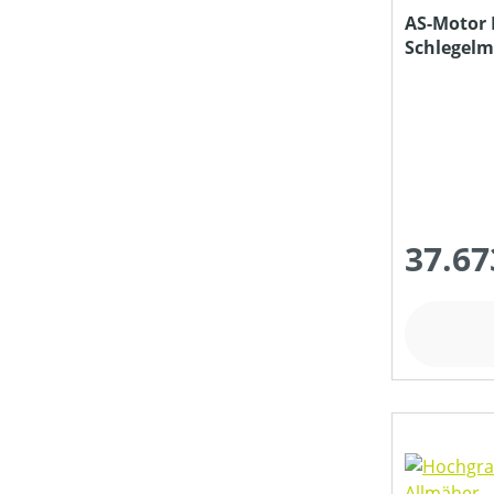
AS-Motor 
Schlegelm
37.67