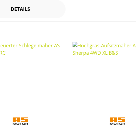
DETAILS