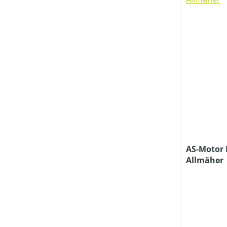
AS-Motor 
Allmäher