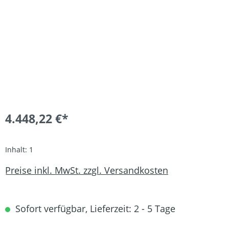
4.448,22 €*
Inhalt:
1
Preise inkl. MwSt. zzgl. Versandkosten
Sofort verfügbar, Lieferzeit: 2 - 5 Tage