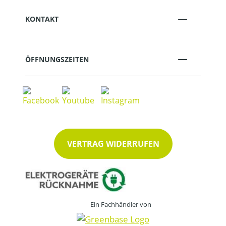
KONTAKT
ÖFFNUNGSZEITEN
VERTRAG WIDERRUFEN
Ein Fachhändler von