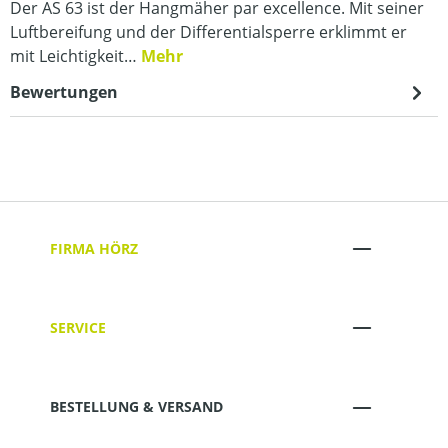
Der AS 63 ist der Hangmäher par excellence. Mit seiner
Luftbereifung und der Differentialsperre erklimmt er
mit Leichtigkeit…
Mehr
Bewertungen
FIRMA HÖRZ
SERVICE
BESTELLUNG & VERSAND