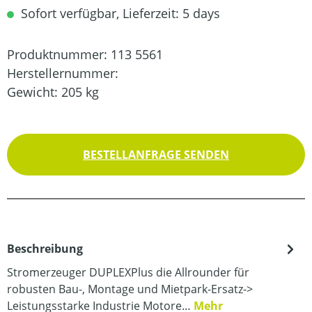
Sofort verfügbar, Lieferzeit: 5 days
Produktnummer:
113 5561
Herstellernummer:
Gewicht:
205 kg
BESTELLANFRAGE SENDEN
Beschreibung
Stromerzeuger DUPLEXPlus die Allrounder für
robusten Bau-, Montage und Mietpark-Ersatz->
Leistungsstarke Industrie Motore…
Mehr