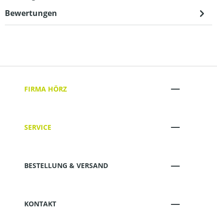
Bewertungen
FIRMA HÖRZ
SERVICE
BESTELLUNG & VERSAND
KONTAKT