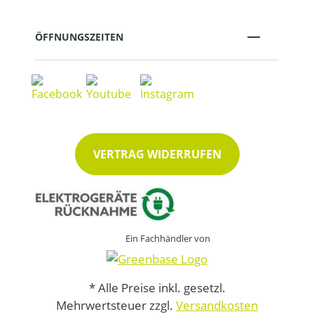
ÖFFNUNGSZEITEN
VERTRAG WIDERRUFEN
Ein Fachhändler von
* Alle Preise inkl. gesetzl.
Mehrwertsteuer zzgl.
Versandkosten