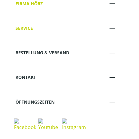
FIRMA HÖRZ
SERVICE
BESTELLUNG & VERSAND
KONTAKT
ÖFFNUNGSZEITEN