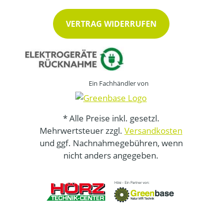
VERTRAG WIDERRUFEN
Ein Fachhändler von
* Alle Preise inkl. gesetzl.
Mehrwertsteuer zzgl.
Versandkosten
und ggf. Nachnahmegebühren, wenn
nicht anders angegeben.