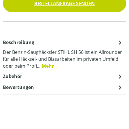
BESTELLANFRAGE SENDEN
Beschreibung
Der Benzin-Saughäcksler STIHL SH 56 ist ein Allrounder
für alle Häcksel- und Blasarbeiten im privaten Umfeld
oder beim Profi…
Mehr
Zubehör
Bewertungen