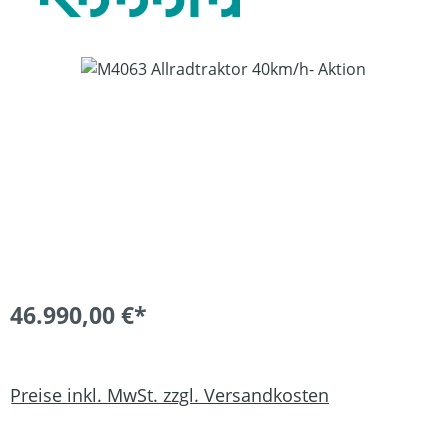
Bildergalerie überspringen
46.990,00 €*
Preise inkl. MwSt. zzgl. Versandkosten