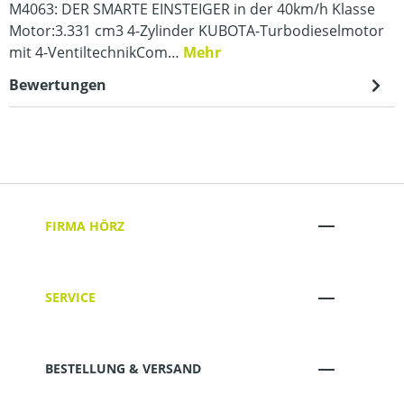
M4063: DER SMARTE EINSTEIGER in der 40km/h Klasse
Motor:3.331 cm3 4-Zylinder KUBOTA-Turbodieselmotor
mit 4-VentiltechnikCom…
Mehr
Bewertungen
FIRMA HÖRZ
SERVICE
BESTELLUNG & VERSAND