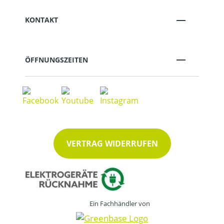
KONTAKT
ÖFFNUNGSZEITEN
VERTRAG WIDERRUFEN
Ein Fachhändler von