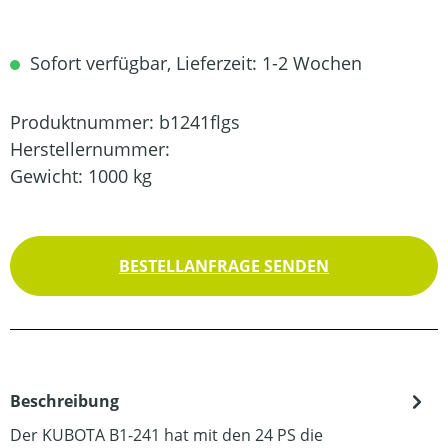
Sofort verfügbar, Lieferzeit: 1-2 Wochen
Produktnummer:
b1241flgs
Herstellernummer:
Gewicht:
1000 kg
BESTELLANFRAGE SENDEN
Beschreibung
Der KUBOTA B1-241 hat mit den 24 PS die