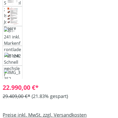
22.990,00 €*
29.409,00 €*
(21.83% gespart)
Preise inkl. MwSt. zzgl. Versandkosten