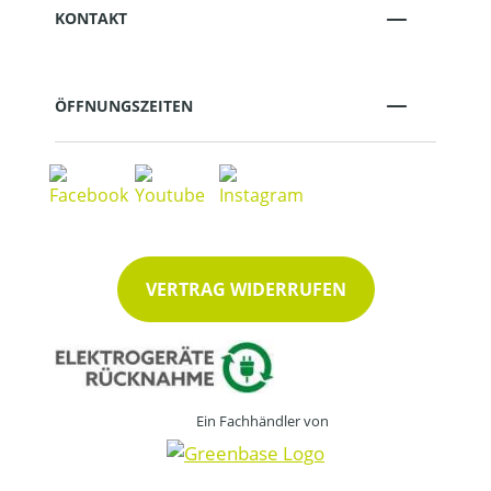
KONTAKT
ÖFFNUNGSZEITEN
VERTRAG WIDERRUFEN
Ein Fachhändler von