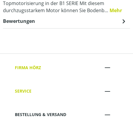
Topmotorisierung in der B1 SERIE Mit diesem
durchzugsstarkem Motor können Sie Bodenb…
Mehr
Bewertungen
FIRMA HÖRZ
SERVICE
BESTELLUNG & VERSAND