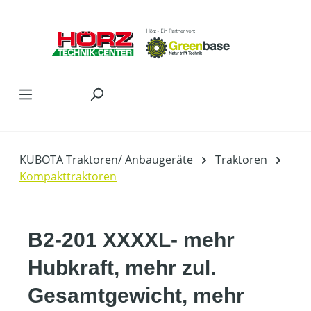
Zum Hauptinhalt springen
KUBOTA Traktoren/ Anbaugeräte
Traktoren
Kompakttraktoren
B2-201 XXXXL- mehr
Hubkraft, mehr zul.
Gesamtgewicht, mehr