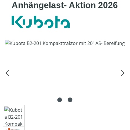
Anhängelast- Aktion 2026
Bildergalerie überspringen