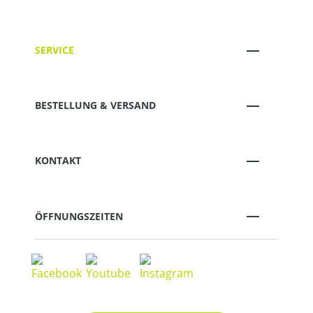
SERVICE
BESTELLUNG & VERSAND
KONTAKT
ÖFFNUNGSZEITEN