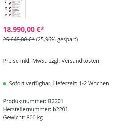
18.990,00 €*
25.648,00 €*
(25.96% gespart)
Preise inkl. MwSt. zzgl. Versandkosten
Sofort verfügbar, Lieferzeit: 1-2 Wochen
Produktnummer:
B2201
Herstellernummer:
b2201
Gewicht:
800 kg