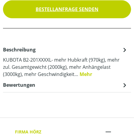
BESTELLANFRAGE SENDEN
Beschreibung
KUBOTA B2-201XXXXL- mehr Hubkraft (970kg), mehr
zul. Gesamtgewicht (2000kg), mehr Anhängelast
(3000kg), mehr Geschwindigkeit…
Mehr
Bewertungen
FIRMA HÖRZ