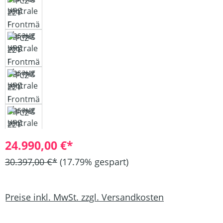
24.990,00 €*
30.397,00 €*
(17.79% gespart)
Preise inkl. MwSt. zzgl. Versandkosten