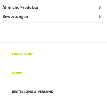
Ähnliche Produkte
Bewertungen
FIRMA HÖRZ
SERVICE
BESTELLUNG & VERSAND