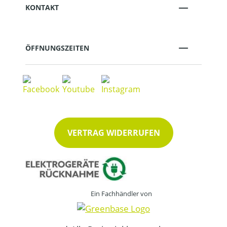
KONTAKT
ÖFFNUNGSZEITEN
VERTRAG WIDERRUFEN
Ein Fachhändler von