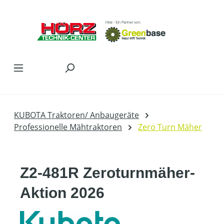
Zum Hauptinhalt springen
KUBOTA Traktoren/ Anbaugeräte
Professionelle Mähtraktoren
Zero Turn Mäher
Z2-481R Zeroturnmäher-
Aktion 2026