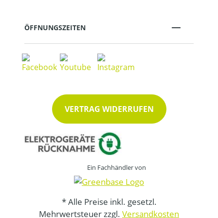
ÖFFNUNGSZEITEN
VERTRAG WIDERRUFEN
Ein Fachhändler von
* Alle Preise inkl. gesetzl.
Mehrwertsteuer zzgl.
Versandkosten