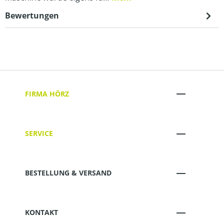
Bewertungen
FIRMA HÖRZ
SERVICE
BESTELLUNG & VERSAND
KONTAKT