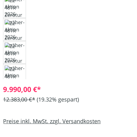
9.990,00 €*
12.383,00 €*
(19.32% gespart)
Preise inkl. MwSt. zzgl. Versandkosten