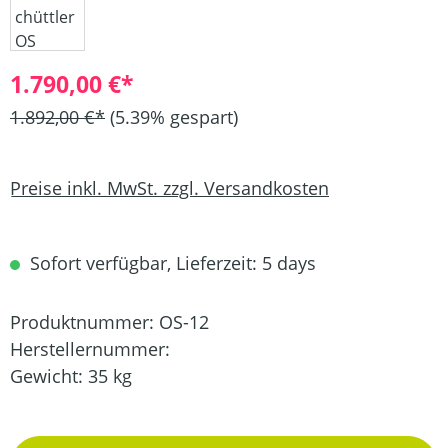
1.790,00 €*
1.892,00 €*
(5.39% gespart)
Preise inkl. MwSt. zzgl. Versandkosten
Sofort verfügbar, Lieferzeit: 5 days
Produktnummer:
OS-12
Herstellernummer:
Gewicht:
35 kg