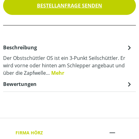
BESTELLANFRAGE SENDEN
Beschreibung
Der Obstschüttler OS ist ein 3-Punkt Seilschüttler. Er
wird vorne oder hinten am Schlepper angebaut und
über die Zapfwelle…
Mehr
Bewertungen
FIRMA HÖRZ