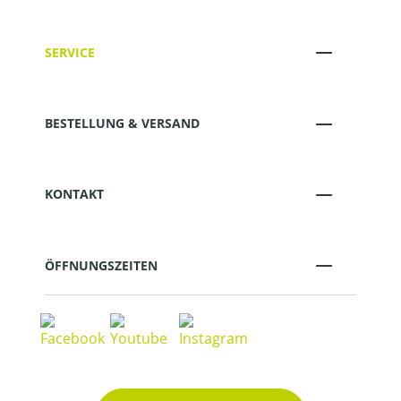
SERVICE
BESTELLUNG & VERSAND
KONTAKT
ÖFFNUNGSZEITEN