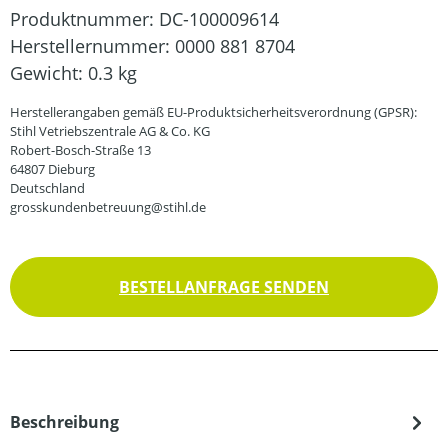
Produktnummer:
DC-100009614
Herstellernummer:
0000 881 8704
Gewicht:
0.3 kg
Herstellerangaben gemäß EU-Produktsicherheitsverordnung (GPSR):
Stihl Vetriebszentrale AG & Co. KG
Robert-Bosch-Straße 13
64807 Dieburg
Deutschland
grosskundenbetreuung@stihl.de
BESTELLANFRAGE SENDEN
Beschreibung