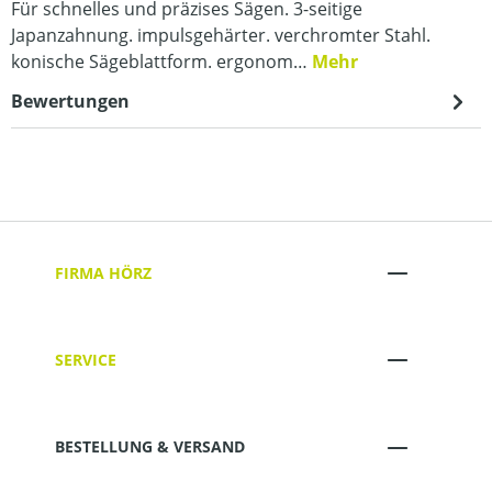
Für schnelles und präzises Sägen. 3-seitige
Japanzahnung. impulsgehärter. verchromter Stahl.
konische Sägeblattform. ergonom…
Mehr
Bewertungen
FIRMA HÖRZ
SERVICE
BESTELLUNG & VERSAND