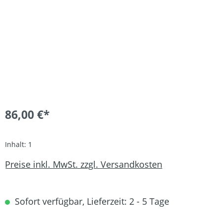
86,00 €*
Inhalt:
1
Preise inkl. MwSt. zzgl. Versandkosten
Sofort verfügbar, Lieferzeit: 2 - 5 Tage