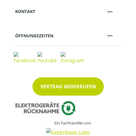
KONTAKT
ÖFFNUNGSZEITEN
VERTRAG WIDERRUFEN
Ein Fachhändler von