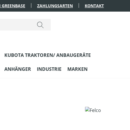
 GREENBASE
ZAHLUNGSARTEN
KONTAKT
KUBOTA TRAKTOREN/ ANBAUGERÄTE
ANHÄNGER
INDUSTRIE
MARKEN