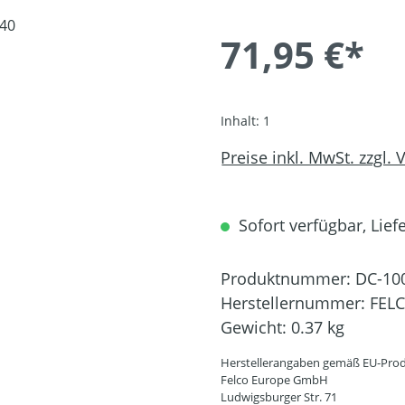
71,95 €*
Inhalt:
1
Preise inkl. MwSt. zzgl.
Sofort verfügbar, Liefe
Produktnummer:
DC-10
Herstellernummer:
FEL
Gewicht:
0.37 kg
Herstellerangaben gemäß EU-Prod
Felco Europe GmbH
Ludwigsburger Str. 71