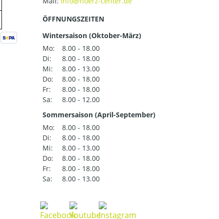
Mail:
ÖFFNUNGSZEITEN
Wintersaison (Oktober-März)
Mo:
8.00 - 18.00
Di:
8.00 - 18.00
Mi:
8.00 - 13.00
Do:
8.00 - 18.00
Fr:
8.00 - 18.00
Sa:
8.00 - 12.00
Sommersaison (April-September)
Mo:
8.00 - 18.00
Di:
8.00 - 18.00
Mi:
8.00 - 13.00
Do:
8.00 - 18.00
Fr:
8.00 - 18.00
Sa:
8.00 - 13.00