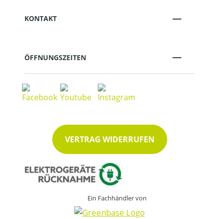
KONTAKT
ÖFFNUNGSZEITEN
VERTRAG WIDERRUFEN
Ein Fachhändler von