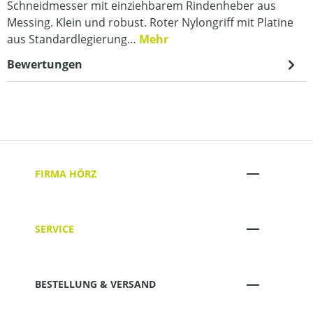
Schneidmesser mit einziehbarem Rindenheber aus
Messing. Klein und robust. Roter Nylongriff mit Platine
aus Standardlegierung…
Mehr
Bewertungen
FIRMA HÖRZ
SERVICE
BESTELLUNG & VERSAND