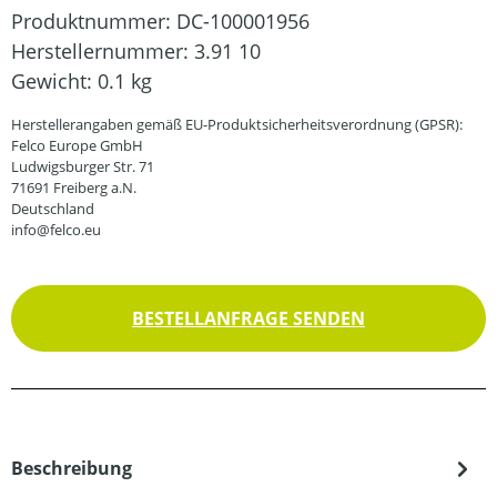
Produktnummer:
DC-100001956
Herstellernummer:
3.91 10
Gewicht:
0.1 kg
Herstellerangaben gemäß EU-Produktsicherheitsverordnung (GPSR):
Felco Europe GmbH
Ludwigsburger Str. 71
71691 Freiberg a.N.
Deutschland
info@felco.eu
BESTELLANFRAGE SENDEN
Beschreibung