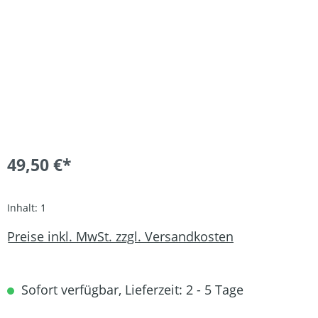
49,50 €*
Inhalt:
1
Preise inkl. MwSt. zzgl. Versandkosten
Sofort verfügbar, Lieferzeit: 2 - 5 Tage