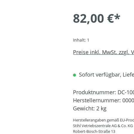
82,00 €*
Inhalt:
1
Preise inkl. MwSt. zzgl.
Sofort verfügbar, Liefe
Produktnummer:
DC-10
Herstellernummer:
0000
Gewicht:
2 kg
Herstellerangaben gemäß EU-Prod
Stihl Vetriebszentrale AG & Co. KG
Robert-Bosch-Straße 13