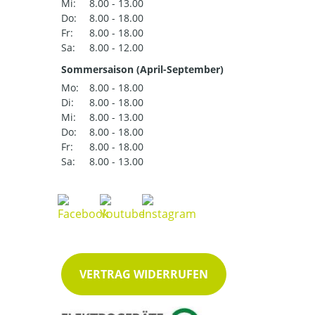
Mi:
8.00 - 13.00
Do:
8.00 - 18.00
Fr:
8.00 - 18.00
Sa:
8.00 - 12.00
Sommersaison (April-September)
Mo:
8.00 - 18.00
Di:
8.00 - 18.00
Mi:
8.00 - 13.00
Do:
8.00 - 18.00
Fr:
8.00 - 18.00
Sa:
8.00 - 13.00
VERTRAG WIDERRUFEN