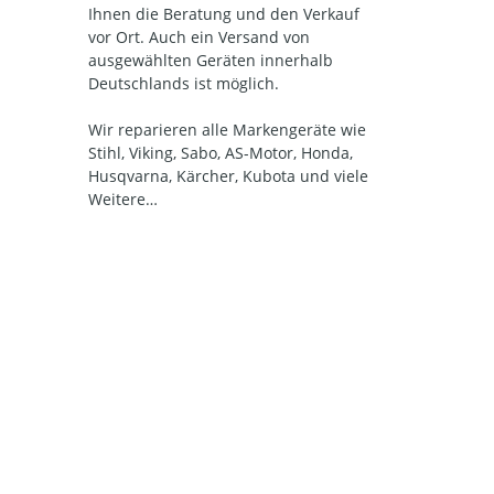
Ihnen die Beratung und den Verkauf
vor Ort. Auch ein Versand von
ausgewählten Geräten innerhalb
Deutschlands ist möglich.
Wir reparieren alle Markengeräte wie
Stihl, Viking, Sabo, AS-Motor, Honda,
Husqvarna, Kärcher, Kubota und viele
Weitere…