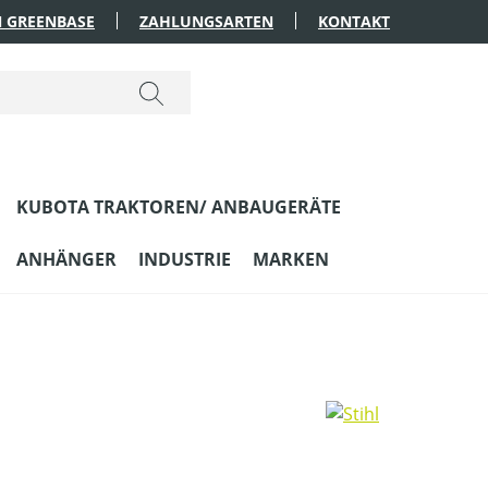
 GREENBASE
ZAHLUNGSARTEN
KONTAKT
KUBOTA TRAKTOREN/ ANBAUGERÄTE
ANHÄNGER
INDUSTRIE
MARKEN