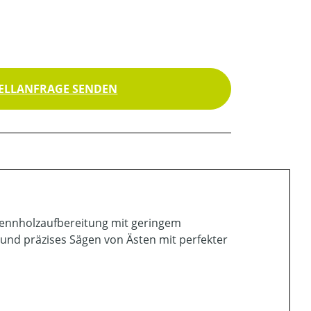
ELLANFRAGE SENDEN
rennholzaufbereitung mit geringem
und präzises Sägen von Ästen mit perfekter